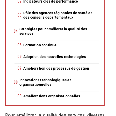
Indicateurs clés de performance
Rôle des agences régionales de santé et
des conseils départementaux
Stratégies pour améliorer la qualité des
services
Formation continue
Adoption des nouvelles technologies
Amélioration des processus de gestion
Innovations technologiques et
organisationnelles
Améliorations organisationnelles
Pour améliorer la qualité des services, diverses