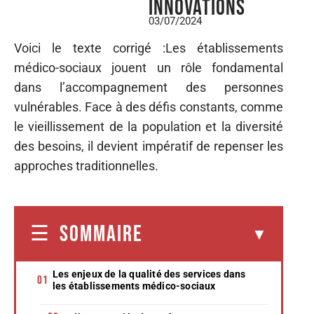
innovations
03/07/2024
Voici le texte corrigé :Les établissements
médico-sociaux jouent un rôle fondamental
dans l’accompagnement des personnes
vulnérables. Face à des défis constants, comme
le vieillissement de la population et la diversité
des besoins, il devient impératif de repenser les
approches traditionnelles.
SOMMAIRE
Les enjeux de la qualité des services dans
les établissements médico-sociaux