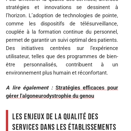
stratégies et innovations se dessinent à
l’horizon. L’adoption de technologies de pointe,
comme les dispositifs de télésurveillance,
couplée à la formation continue du personnel,
permet de garantir un suivi optimal des patients.
Des initiatives centrées sur l’expérience
utilisateur, telles que des programmes de bien-
être personnalisés, contribuent à un
environnement plus humain et réconfortant.
A lire également :
Stratégies efficaces pour
gérer l'algoneurodystrophie du genou
Les enjeux de la qualité des
services dans les établissements