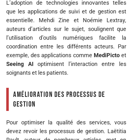
L’adoption de technologies innovantes telles
que les applications de suivi et de gestion est
essentielle. Mehdi Zine et Noémie Lextray,
auteurs d’articles sur le sujet, soulignent que
l’utilisation d’outils numériques facilite la
coordination entre les différents acteurs. Par
exemple, des applications comme
MediPicto
et
Seeing AI
optimisent l’interaction entre les
soignants et les patients.
Amélioration des processus de
gestion
Pour optimiser la qualité des services, vous
devez revoir les processus de gestion. Laëtitia
Rault, auteur de nombreux articles, met en