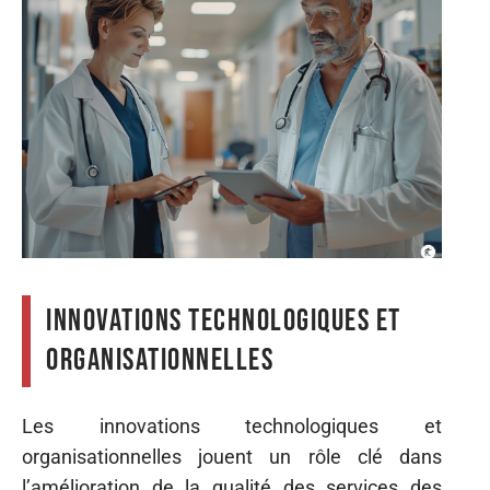
Innovations technologiques et
organisationnelles
Les innovations technologiques et
organisationnelles jouent un rôle clé dans
l’amélioration de la qualité des services des