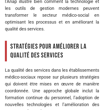
l’Anap illustre bien comment la technologie et
les outils de gestion modernes peuvent
transformer le secteur médico-social en
optimisant les processus et en améliorant la
qualité des services.
Stratégies pour améliorer la
qualité des services
La qualité des services dans les établissements
médico-sociaux repose sur plusieurs stratégies
qui doivent être mises en œuvre de manière
coordonnée. Une approche globale inclut la
formation continue du personnel, l’adoption de
nouvelles technologies et l’amélioration des