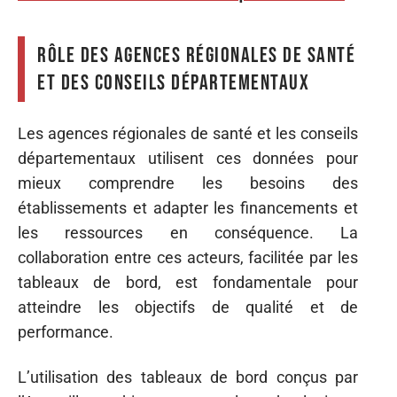
Rôle des agences régionales de santé
et des conseils départementaux
Les agences régionales de santé et les conseils
départementaux utilisent ces données pour
mieux comprendre les besoins des
établissements et adapter les financements et
les ressources en conséquence. La
collaboration entre ces acteurs, facilitée par les
tableaux de bord, est fondamentale pour
atteindre les objectifs de qualité et de
performance.
L’utilisation des tableaux de bord conçus par