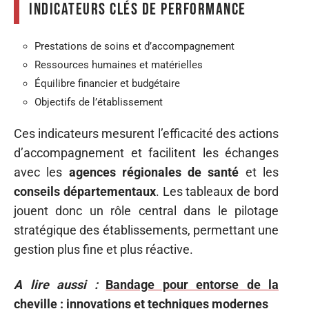
Indicateurs clés de performance
Prestations de soins et d’accompagnement
Ressources humaines et matérielles
Équilibre financier et budgétaire
Objectifs de l’établissement
Ces indicateurs mesurent l’efficacité des actions
d’accompagnement et facilitent les échanges
avec les
agences régionales de santé
et les
conseils départementaux
. Les tableaux de bord
jouent donc un rôle central dans le pilotage
stratégique des établissements, permettant une
gestion plus fine et plus réactive.
A lire aussi :
Bandage pour entorse de la
cheville : innovations et techniques modernes