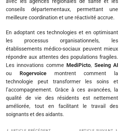
avec les agences régionales de santé et les
conseils départementaux, permettant une
meilleure coordination et une réactivité accrue.
En adoptant ces technologies et en optimisant
les processus organisationnels, les
établissements médico-sociaux peuvent mieux
répondre aux attentes des populations fragiles.
Les innovations comme
MediPicto
,
Seeing AI
ou
Rogervoice
montrent comment la
technologie peut transformer les soins et
l’accompagnement. Grâce à ces avancées, la
qualité de vie des résidents est nettement
améliorée, tout en facilitant le travail des
soignants et des aidants.
ARTICLE PRÉCÉDENT
ARTICLE SUIVANT