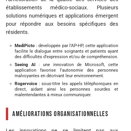
établissements médico-sociaux. Plusieurs
solutions numériques et applications émergent
pour répondre aux besoins spécifiques des
résidents.
MediPicto
: développée par l’AP-HP, cette application
facilite le dialogue entre soignants et patients ayant
des difficultés d’expression et/ou de compréhension.
Seeing AI
: une innovation de Microsoft, cette
application favorise l’autonomie des personnes
malvoyantes en décrivant leur environnement.
Rogervoice
: sous-titre les appels téléphoniques en
direct, aidant ainsi les personnes sourdes et
malentendantes à mieux communiquer.
Améliorations organisationnelles
Les innovations ne se limitent pas aux