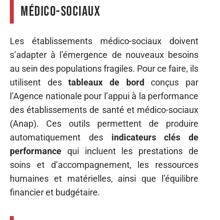
médico-sociaux
Les établissements médico-sociaux doivent
s’adapter à l’émergence de nouveaux besoins
au sein des populations fragiles. Pour ce faire, ils
utilisent des
tableaux de bord
conçus par
l’Agence nationale pour l’appui à la performance
des établissements de santé et médico-sociaux
(Anap). Ces outils permettent de produire
automatiquement des
indicateurs clés de
performance
qui incluent les prestations de
soins et d’accompagnement, les ressources
humaines et matérielles, ainsi que l’équilibre
financier et budgétaire.