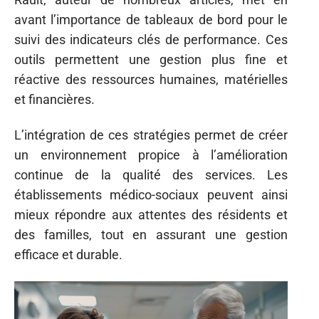
avant l’importance de tableaux de bord pour le
suivi des indicateurs clés de performance. Ces
outils permettent une gestion plus fine et
réactive des ressources humaines, matérielles
et financières.
L’intégration de ces stratégies permet de créer
un environnement propice à l’amélioration
continue de la qualité des services. Les
établissements médico-sociaux peuvent ainsi
mieux répondre aux attentes des résidents et
des familles, tout en assurant une gestion
efficace et durable.