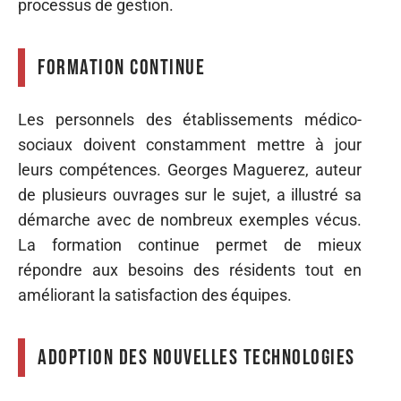
processus de gestion.
Formation continue
Les personnels des établissements médico-
sociaux doivent constamment mettre à jour
leurs compétences. Georges Maguerez, auteur
de plusieurs ouvrages sur le sujet, a illustré sa
démarche avec de nombreux exemples vécus.
La formation continue permet de mieux
répondre aux besoins des résidents tout en
améliorant la satisfaction des équipes.
Adoption des nouvelles technologies