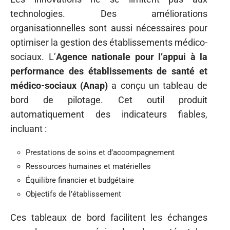
technologies. Des améliorations
organisationnelles sont aussi nécessaires pour
optimiser la gestion des établissements médico-
sociaux. L’
Agence nationale pour l’appui à la
performance des établissements de santé et
médico-sociaux (Anap)
a conçu un tableau de
bord de pilotage. Cet outil produit
automatiquement des indicateurs fiables,
incluant :
Prestations de soins et d’accompagnement
Ressources humaines et matérielles
Équilibre financier et budgétaire
Objectifs de l’établissement
Ces tableaux de bord facilitent les échanges