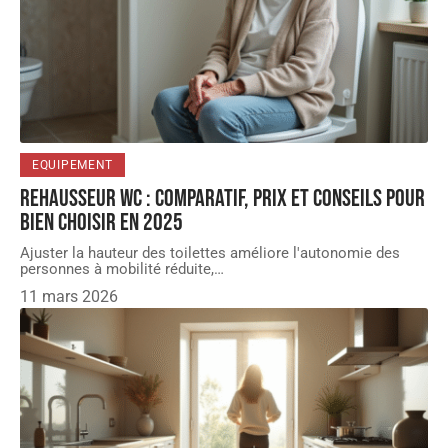
EQUIPEMENT
Rehausseur WC : comparatif, prix et conseils pour
bien choisir en 2025
Ajuster la hauteur des toilettes améliore l'autonomie des
personnes à mobilité réduite,
…
11 mars 2026