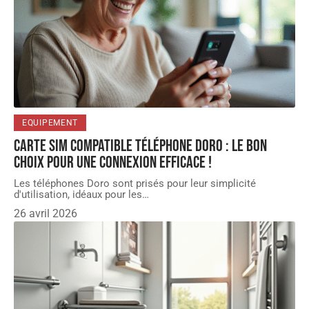
EQUIPEMENT
Carte SIM compatible téléphone Doro : le bon
choix pour une connexion efficace !
Les téléphones Doro sont prisés pour leur simplicité
d'utilisation, idéaux pour les
…
26 avril 2026