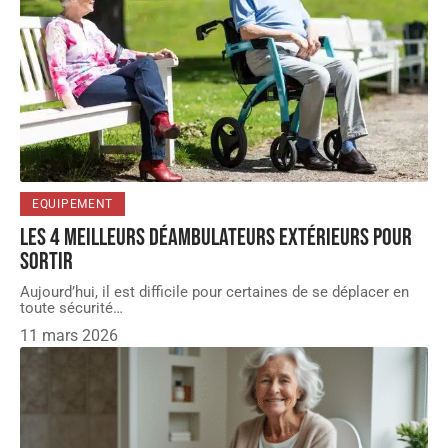
EQUIPEMENT
Les 4 meilleurs déambulateurs extérieurs pour
sortir
Aujourd’hui, il est difficile pour certaines de se déplacer en
toute sécurité
…
11 mars 2026