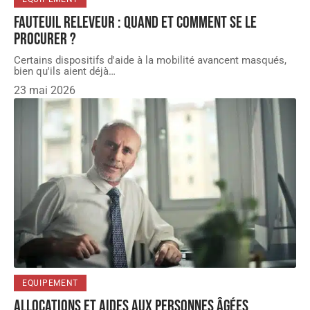
Fauteuil releveur : quand et comment se le
procurer ?
Certains dispositifs d'aide à la mobilité avancent masqués,
bien qu'ils aient déjà
…
23 mai 2026
EQUIPEMENT
Allocations et aides aux personnes âgées