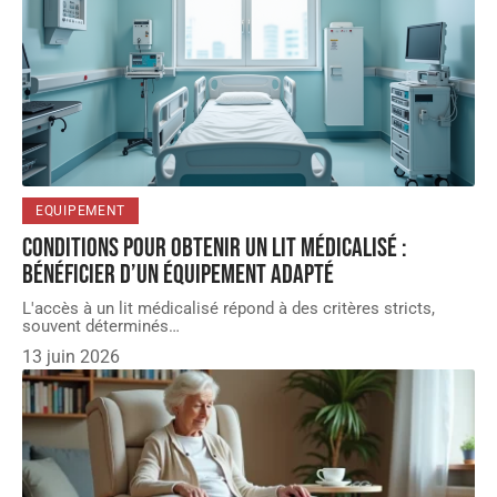
EQUIPEMENT
Conditions pour obtenir un lit médicalisé :
bénéficier d’un équipement adapté
L'accès à un lit médicalisé répond à des critères stricts,
souvent déterminés
…
13 juin 2026