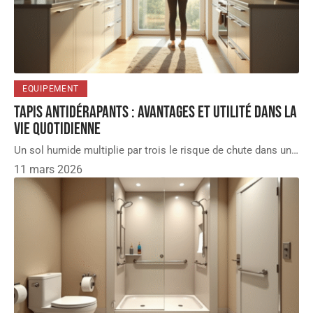
EQUIPEMENT
Tapis antidérapants : avantages et utilité dans la
vie quotidienne
Un sol humide multiplie par trois le risque de chute dans un
…
11 mars 2026