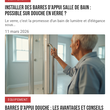
Installer des barres d’appui salle de bain :
possible sur douche en verre ?
Le verre, c’est la promesse d’un bain de lumière et d’élégance
sous
…
11 mars 2026
EQUIPEMENT
Barres d’appui douche : les avantages et conseils