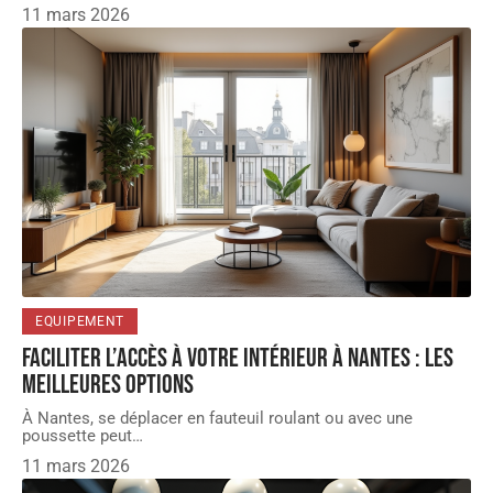
11 mars 2026
EQUIPEMENT
Faciliter l’accès à votre intérieur à Nantes : les
meilleures options
À Nantes, se déplacer en fauteuil roulant ou avec une
poussette peut
…
11 mars 2026