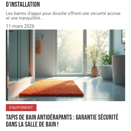
d’installation
Les barres d'appui pour douche offrent une sécurité accrue
et une tranquillité
…
11 mars 2026
EQUIPEMENT
Tapis de bain antidérapants : garantie sécurité
dans la salle de bain !