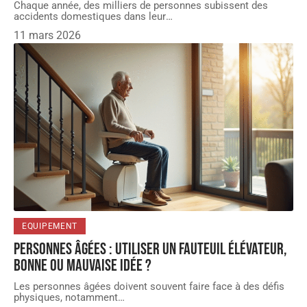
Chaque année, des milliers de personnes subissent des
accidents domestiques dans leur
…
11 mars 2026
EQUIPEMENT
Personnes âgées : utiliser un fauteuil élévateur,
bonne ou mauvaise idée ?
Les personnes âgées doivent souvent faire face à des défis
physiques, notamment
…