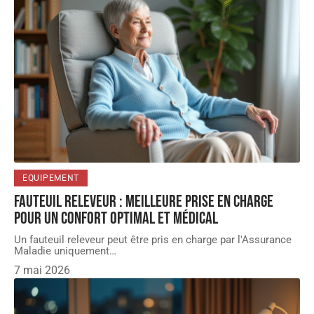
EQUIPEMENT
Fauteuil releveur : meilleure prise en charge
pour un confort optimal et médical
Un fauteuil releveur peut être pris en charge par l'Assurance
Maladie uniquement
…
7 mai 2026