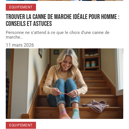
EQUIPEMENT
Trouver la canne de marche idéale pour homme :
conseils et astuces
Personne ne s'attend à ce que le choix d'une canne de
marche
…
11 mars 2026
EQUIPEMENT