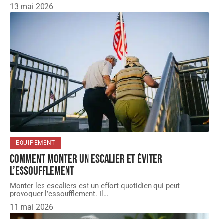
13 mai 2026
EQUIPEMENT
Comment monter un escalier et éviter
l’essoufflement
Monter les escaliers est un effort quotidien qui peut
provoquer l’essoufflement. Il
…
11 mai 2026