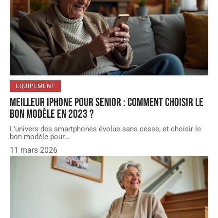
EQUIPEMENT
Meilleur iphone pour senior : comment choisir le
bon modèle en 2023 ?
L'univers des smartphones évolue sans cesse, et choisir le
bon modèle pour
…
11 mars 2026