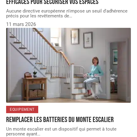
efficaces pour sécuriser vos espaces
Aucune directive européenne n'impose un seuil d'adhérence
précis pour les revêtements de
…
11 mars 2026
EQUIPEMENT
Remplacer les batteries du monte escalier
Un monte escalier est un dispositif qui permet à toute
personne ayant
…