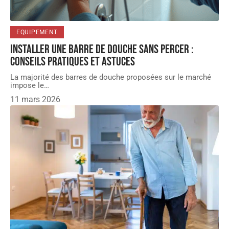
EQUIPEMENT
Installer une barre de douche sans percer :
conseils pratiques et astuces
La majorité des barres de douche proposées sur le marché
impose le
…
11 mars 2026