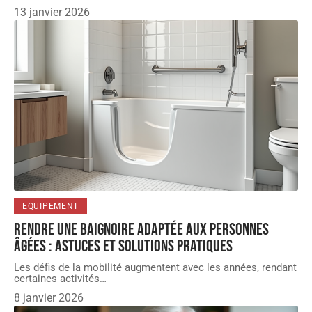
13 janvier 2026
EQUIPEMENT
Rendre une baignoire adaptée aux personnes
âgées : astuces et solutions pratiques
Les défis de la mobilité augmentent avec les années, rendant
certaines activités
…
8 janvier 2026