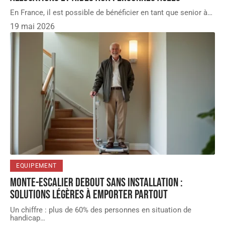
En France, il est possible de bénéficier en tant que senior à
…
19 mai 2026
EQUIPEMENT
Monte-escalier debout sans installation :
solutions légères à emporter partout
Un chiffre : plus de 60% des personnes en situation de
handicap
…