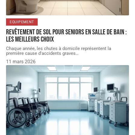
EQUIPEMENT
Revêtement de sol pour seniors en salle de bain :
les meilleurs choix
Chaque année, les chutes à domicile représentent la
première cause d'accidents graves
…
11 mars 2026