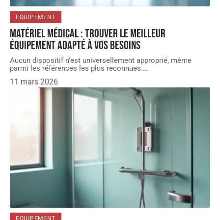
EQUIPEMENT
Matériel médical : trouver le meilleur
équipement adapté à vos besoins
Aucun dispositif n’est universellement approprié, même
parmi les références les plus reconnues.
…
11 mars 2026
EQUIPEMENT