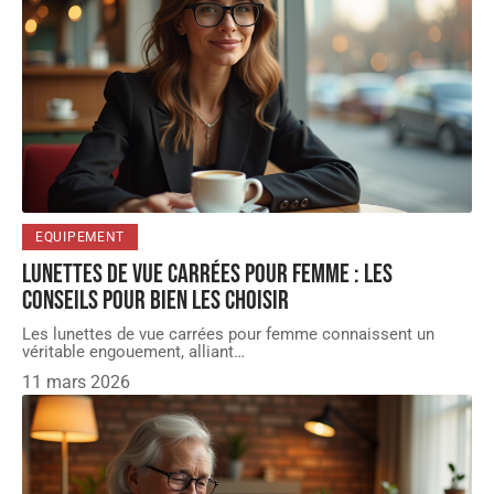
EQUIPEMENT
Lunettes de vue carrées pour femme : les
conseils pour bien les choisir
Les lunettes de vue carrées pour femme connaissent un
véritable engouement, alliant
…
11 mars 2026