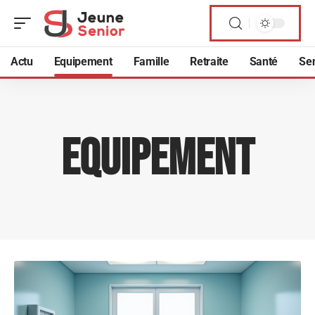
Actu
Equipement
Famille
Retraite
Santé
Sen
Equipement