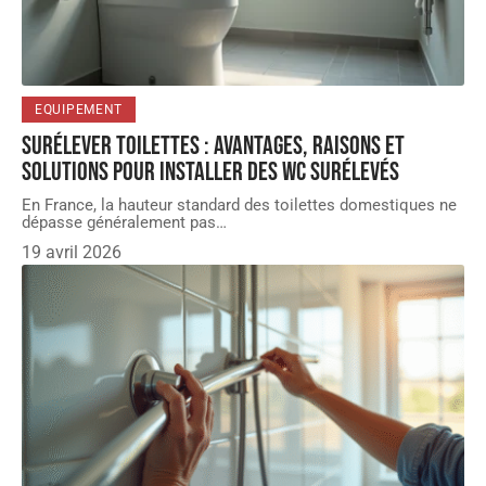
EQUIPEMENT
Surélever toilettes : avantages, raisons et
solutions pour installer des WC surélevés
En France, la hauteur standard des toilettes domestiques ne
dépasse généralement pas
…
19 avril 2026