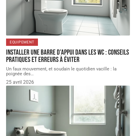
EQUIPEMENT
Installer une barre d’appui dans les WC : conseils
pratiques et erreurs à éviter
Un faux mouvement, et soudain le quotidien vacille : la
poignée des
…
25 avril 2026