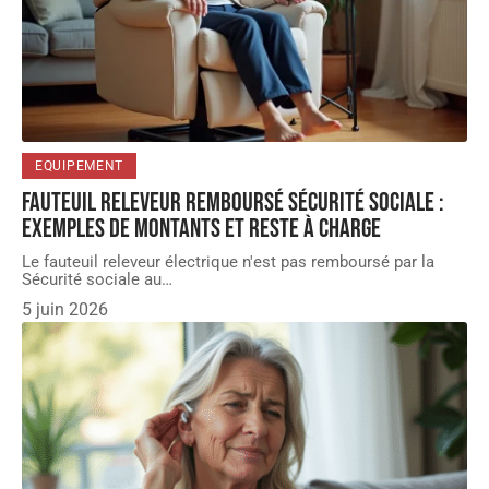
EQUIPEMENT
Fauteuil releveur remboursé Sécurité sociale :
exemples de montants et reste à charge
Le fauteuil releveur électrique n'est pas remboursé par la
Sécurité sociale au
…
5 juin 2026