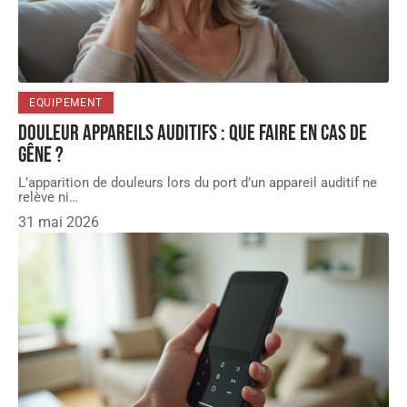
EQUIPEMENT
Douleur appareils auditifs : que faire en cas de
gêne ?
L’apparition de douleurs lors du port d’un appareil auditif ne
relève ni
…
31 mai 2026