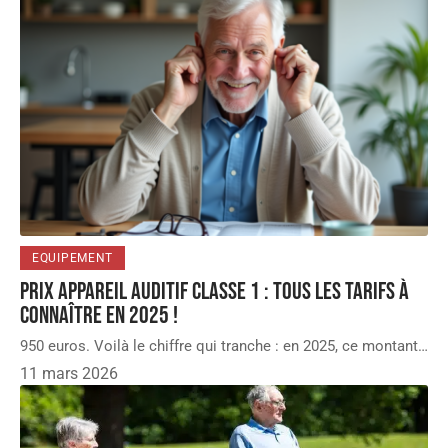
EQUIPEMENT
Prix appareil auditif classe 1 : tous les tarifs à
connaître en 2025 !
950 euros. Voilà le chiffre qui tranche : en 2025, ce montant
…
11 mars 2026