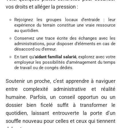
vos droits et alléger la pression :
Rejoignez les groupes locaux d’entraide : leur
expérience du terrain constitue une vraie ressource
au quotidien.
Conservez une trace écrite des échanges avec les
administrations, pour disposer d’éléments en cas de
désaccord ou d’erreur.
En tant qu’
aidant familial salarié
, explorez avec votre
employeur les possibilités d’aménagement du temps
de travail ou de congés dédiés.
Soutenir un proche, c’est apprendre à naviguer
entre complexité administrative et réalité
humaine. Parfois, un conseil opportun ou un
dossier bien ficelé suffit à transformer le
quotidien, laissant entrouverte la porte d’un
souffle nouveau pour celles et ceux qui tiennent