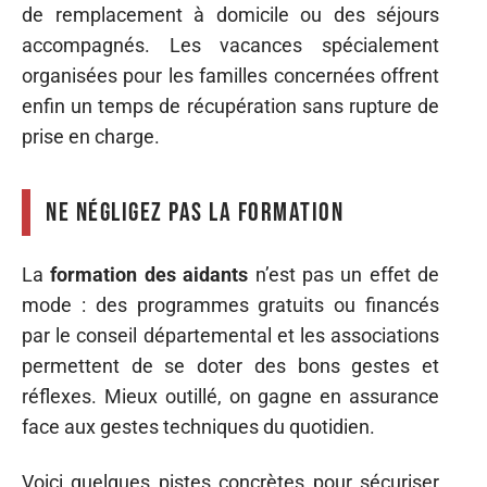
de remplacement à domicile ou des séjours
accompagnés. Les vacances spécialement
organisées pour les familles concernées offrent
enfin un temps de récupération sans rupture de
prise en charge.
Ne négligez pas la formation
La
formation des aidants
n’est pas un effet de
mode : des programmes gratuits ou financés
par le conseil départemental et les associations
permettent de se doter des bons gestes et
réflexes. Mieux outillé, on gagne en assurance
face aux gestes techniques du quotidien.
Voici quelques pistes concrètes pour sécuriser