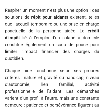
Respirer un moment n’est plus une option : des
solutions de
répit pour aidants
existent, telles
que l’accueil temporaire ou une prise en charge
ponctuelle de la personne aidée. Le
crédit
d’impôt
lié à l’emploi d’un salarié à domicile
constitue également un coup de pouce pour
limiter l’impact financier des charges du
quotidien.
Chaque aide fonctionne selon ses propres
critères : nature et gravité du handicap, niveau
d’autonomie, lien familial, activité
professionnelle de l’aidant. Les démarches
varient d’un profil à l’autre, mais une constante
demeure : patience et persévérance figurent au