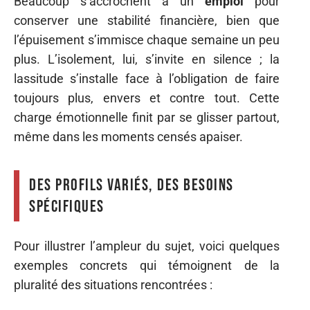
Beaucoup s’accrochent à un
emploi
pour
conserver une stabilité financière, bien que
l’épuisement s’immisce chaque semaine un peu
plus. L’isolement, lui, s’invite en silence ; la
lassitude s’installe face à l’obligation de faire
toujours plus, envers et contre tout. Cette
charge émotionnelle finit par se glisser partout,
même dans les moments censés apaiser.
Des profils variés, des besoins
spécifiques
Pour illustrer l’ampleur du sujet, voici quelques
exemples concrets qui témoignent de la
pluralité des situations rencontrées :