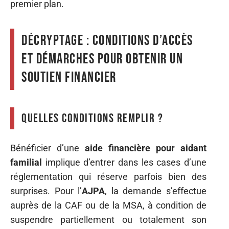
premier plan.
Décryptage : conditions d’accès
et démarches pour obtenir un
soutien financier
Quelles conditions remplir ?
Bénéficier d’une
aide financière pour aidant
familial
implique d’entrer dans les cases d’une
réglementation qui réserve parfois bien des
surprises. Pour l’
AJPA
, la demande s’effectue
auprès de la CAF ou de la MSA, à condition de
suspendre partiellement ou totalement son