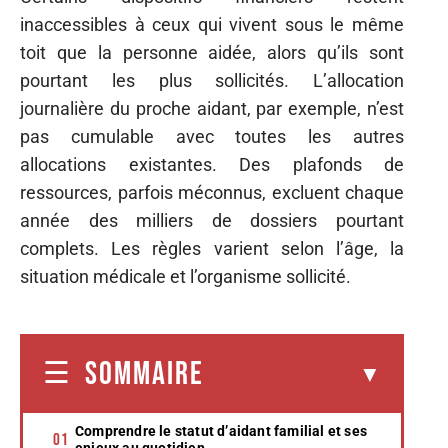
inaccessibles à ceux qui vivent sous le même
toit que la personne aidée, alors qu’ils sont
pourtant les plus sollicités. L’allocation
journalière du proche aidant, par exemple, n’est
pas cumulable avec toutes les autres
allocations existantes. Des plafonds de
ressources, parfois méconnus, excluent chaque
année des milliers de dossiers pourtant
complets. Les règles varient selon l’âge, la
situation médicale et l’organisme sollicité.
SOMMAIRE
Comprendre le statut d’aidant familial et ses
enjeux au quotidien