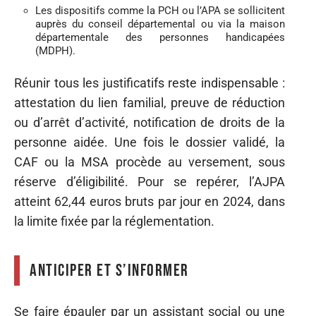
Les dispositifs comme la PCH ou l’APA se sollicitent
auprès du conseil départemental ou via la maison
départementale des personnes handicapées
(MDPH).
Réunir tous les justificatifs reste indispensable :
attestation du lien familial, preuve de réduction
ou d’arrêt d’activité, notification de droits de la
personne aidée. Une fois le dossier validé, la
CAF ou la MSA procède au versement, sous
réserve d’éligibilité. Pour se repérer, l’AJPA
atteint 62,44 euros bruts par jour en 2024, dans
la limite fixée par la réglementation.
Anticiper et s’informer
Se faire épauler par un assistant social ou une