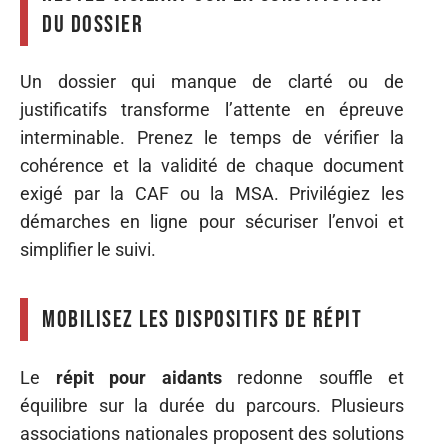
du dossier
Un dossier qui manque de clarté ou de
justificatifs transforme l’attente en épreuve
interminable. Prenez le temps de vérifier la
cohérence et la validité de chaque document
exigé par la CAF ou la MSA. Privilégiez les
démarches en ligne pour sécuriser l’envoi et
simplifier le suivi.
Mobilisez les dispositifs de répit
Le
répit pour aidants
redonne souffle et
équilibre sur la durée du parcours. Plusieurs
associations nationales proposent des solutions