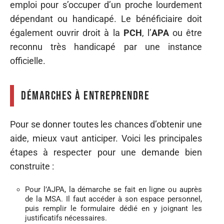
emploi pour s’occuper d’un proche lourdement
dépendant ou handicapé. Le bénéficiaire doit
également ouvrir droit à la
PCH
, l’
APA
ou être
reconnu très handicapé par une instance
officielle.
Démarches à entreprendre
Pour se donner toutes les chances d’obtenir une
aide, mieux vaut anticiper. Voici les principales
étapes à respecter pour une demande bien
construite :
Pour l’AJPA, la démarche se fait en ligne ou auprès
de la MSA. Il faut accéder à son espace personnel,
puis remplir le formulaire dédié en y joignant les
justificatifs nécessaires.