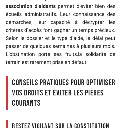
association d’aidants
permet d’éviter bien des
écueils administratifs. Leur connaissance des
démarches, leur capacité à décrypter les
critères d’accès font gagner un temps précieux.
Selon le dossier et le type d’aide, le délai peut
passer de quelques semaines à plusieurs mois.
L’obstination porte ses fruits,la solidarité de
terrain est rarement prise en défaut.
Conseils pratiques pour optimiser
vos droits et éviter les pièges
courants
Restez vigilant sur la constitution