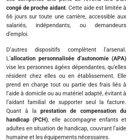
congé de proche aidant
. Cette aide est limitée à
66 jours sur toute une carrière, accessible aux
salariés, indépendants, ou demandeurs
d’emploi.
D’autres dispositifs complètent l’arsenal.
L’
allocation personnalisée d’autonomie (APA)
vise les personnes âgées dépendantes, qu’elles
résident chez elles ou en établissement. Elle
prend en charge tout ou partie des frais liés à
l’aide à domicile ou au matériel adapté, évitant à
l’aidant familial de supporter seul la facture.
Quant à la
prestation de compensation du
handicap (PCH)
, elle accompagne enfants et
adultes en situation de handicap, couvrant l’aide
humaine et les équipements nécessaires.