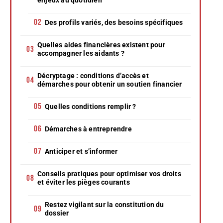
Des profils variés, des besoins spécifiques
Quelles aides financières existent pour
accompagner les aidants ?
Décryptage : conditions d’accès et
démarches pour obtenir un soutien financier
Quelles conditions remplir ?
Démarches à entreprendre
Anticiper et s’informer
Conseils pratiques pour optimiser vos droits
et éviter les pièges courants
Restez vigilant sur la constitution du
dossier