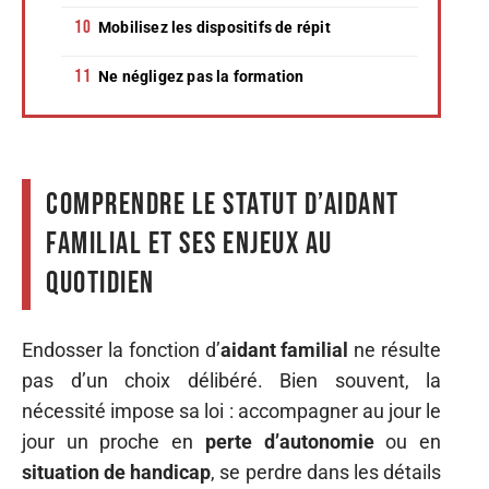
Mobilisez les dispositifs de répit
Ne négligez pas la formation
Comprendre le statut d’aidant
familial et ses enjeux au
quotidien
Endosser la fonction d’
aidant familial
ne résulte
pas d’un choix délibéré. Bien souvent, la
nécessité impose sa loi : accompagner au jour le
jour un proche en
perte d’autonomie
ou en
situation de handicap
, se perdre dans les détails