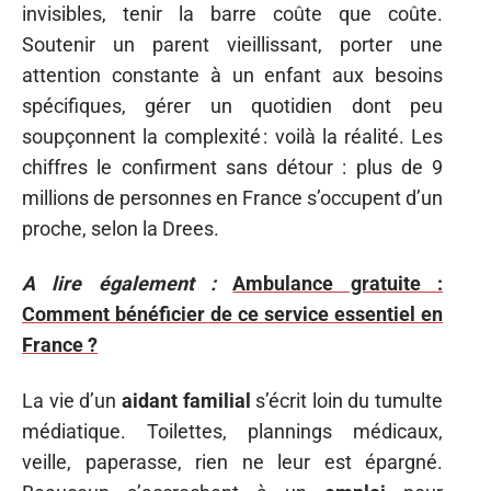
invisibles, tenir la barre coûte que coûte.
Soutenir un parent vieillissant, porter une
attention constante à un enfant aux besoins
spécifiques, gérer un quotidien dont peu
soupçonnent la complexité : voilà la réalité. Les
chiffres le confirment sans détour : plus de 9
millions de personnes en France s’occupent d’un
proche, selon la Drees.
A lire également :
Ambulance gratuite :
Comment bénéficier de ce service essentiel en
France ?
La vie d’un
aidant familial
s’écrit loin du tumulte
médiatique. Toilettes, plannings médicaux,
veille, paperasse, rien ne leur est épargné.