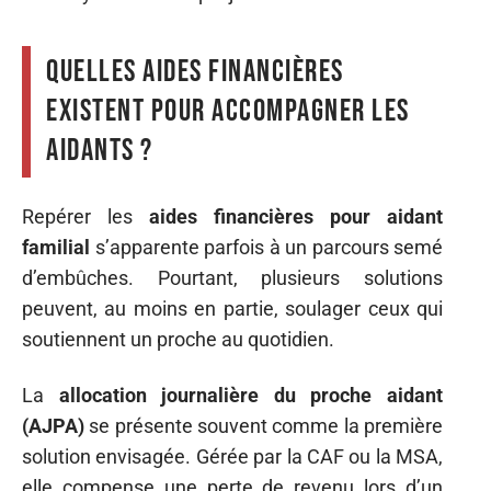
Quelles aides financières
existent pour accompagner les
aidants ?
Repérer les
aides financières pour aidant
familial
s’apparente parfois à un parcours semé
d’embûches. Pourtant, plusieurs solutions
peuvent, au moins en partie, soulager ceux qui
soutiennent un proche au quotidien.
La
allocation journalière du proche aidant
(AJPA)
se présente souvent comme la première
solution envisagée. Gérée par la CAF ou la MSA,
elle compense une perte de revenu lors d’un