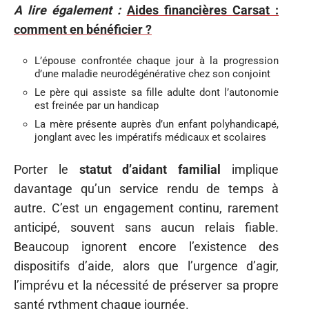
A lire également :
Aides financières Carsat :
comment en bénéficier ?
L’épouse confrontée chaque jour à la progression
d’une maladie neurodégénérative chez son conjoint
Le père qui assiste sa fille adulte dont l’autonomie
est freinée par un handicap
La mère présente auprès d’un enfant polyhandicapé,
jonglant avec les impératifs médicaux et scolaires
Porter le
statut d’aidant familial
implique
davantage qu’un service rendu de temps à
autre. C’est un engagement continu, rarement
anticipé, souvent sans aucun relais fiable.
Beaucoup ignorent encore l’existence des
dispositifs d’aide, alors que l’urgence d’agir,
l’imprévu et la nécessité de préserver sa propre
santé rythment chaque journée.