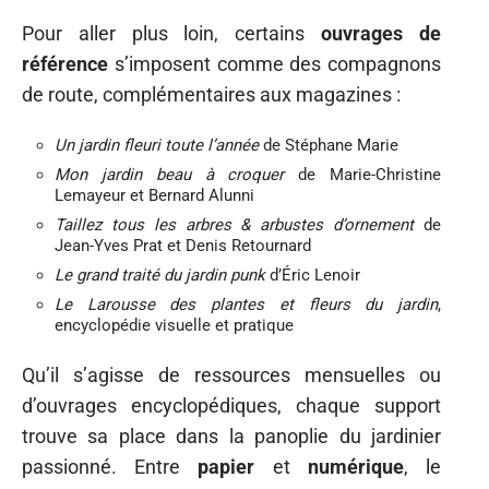
Pour aller plus loin, certains
ouvrages de
référence
s’imposent comme des compagnons
de route, complémentaires aux magazines :
Un jardin fleuri toute l’année
de Stéphane Marie
Mon jardin beau à croquer
de Marie-Christine
Lemayeur et Bernard Alunni
Taillez tous les arbres & arbustes d’ornement
de
Jean-Yves Prat et Denis Retournard
Le grand traité du jardin punk
d’Éric Lenoir
Le Larousse des plantes et fleurs du jardin
,
encyclopédie visuelle et pratique
Qu’il s’agisse de ressources mensuelles ou
d’ouvrages encyclopédiques, chaque support
trouve sa place dans la panoplie du jardinier
passionné. Entre
papier
et
numérique
, le