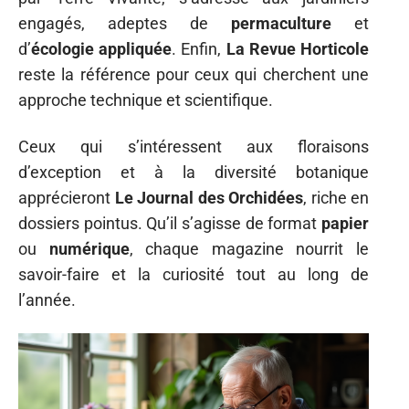
engagés, adeptes de
permaculture
et
d’
écologie appliquée
. Enfin,
La Revue Horticole
reste la référence pour ceux qui cherchent une
approche technique et scientifique.
Ceux qui s’intéressent aux floraisons
d’exception et à la diversité botanique
apprécieront
Le Journal des Orchidées
, riche en
dossiers pointus. Qu’il s’agisse de format
papier
ou
numérique
, chaque magazine nourrit le
savoir-faire et la curiosité tout au long de
l’année.