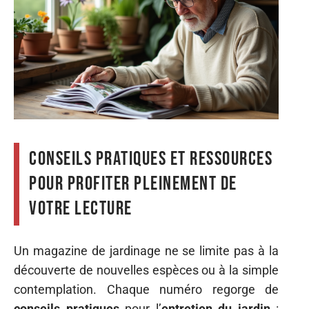
Conseils pratiques et ressources
pour profiter pleinement de
votre lecture
Un magazine de jardinage ne se limite pas à la
découverte de nouvelles espèces ou à la simple
contemplation. Chaque numéro regorge de
conseils pratiques
pour l’
entretien du jardin
: