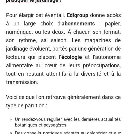
Pour élargir cet éventail,
Edigroup
donne accès
à un large choix d’
abonnements
: papier,
numérique, ou les deux. À chacun son format,
son rythme, sa saison. Les magazines de
jardinage évoluent, portés par une génération de
lecteurs qui placent l’
écologie
et l’autonomie
alimentaire au cœur de leurs préoccupations,
tout en restant attentifs à la diversité et à la
transmission.
Voici ce que l’on retrouve généralement dans ce
type de parution :
Un rendez-vous régulier avec les dernières actualités
botaniques et paysagères
Des conseils pratiques adaptés au calendrier et aux