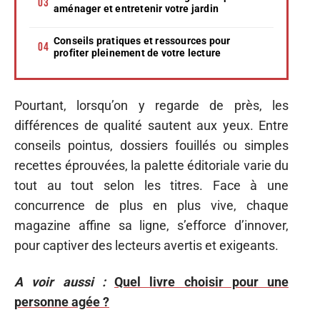
aménager et entretenir votre jardin
Conseils pratiques et ressources pour
profiter pleinement de votre lecture
Pourtant, lorsqu’on y regarde de près, les
différences de qualité sautent aux yeux. Entre
conseils pointus, dossiers fouillés ou simples
recettes éprouvées, la palette éditoriale varie du
tout au tout selon les titres. Face à une
concurrence de plus en plus vive, chaque
magazine affine sa ligne, s’efforce d’innover,
pour captiver des lecteurs avertis et exigeants.
A voir aussi :
Quel livre choisir pour une
personne agée ?