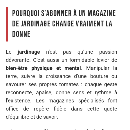
Pourquoi s’abonner à un magazine
de jardinage change vraiment la
donne
Le
jardinage
n’est pas qu’une passion
dévorante. C’est aussi un formidable levier de
bien-être physique et mental
. Manipuler la
terre, suivre la croissance d’une bouture ou
savourer ses propres tomates : chaque geste
reconnecte, apaise, donne sens et rythme à
l’existence. Les magazines spécialisés font
office de repère fidèle dans cette quête
d’équilibre et de savoir.