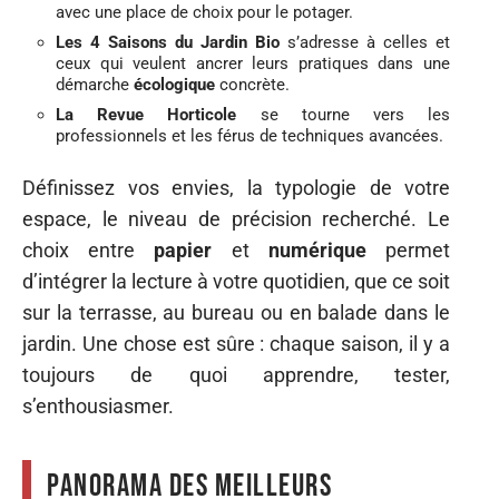
avec une place de choix pour le potager.
Les 4 Saisons du Jardin Bio
s’adresse à celles et
ceux qui veulent ancrer leurs pratiques dans une
démarche
écologique
concrète.
La Revue Horticole
se tourne vers les
professionnels et les férus de techniques avancées.
Définissez vos envies, la typologie de votre
espace, le niveau de précision recherché. Le
choix entre
papier
et
numérique
permet
d’intégrer la lecture à votre quotidien, que ce soit
sur la terrasse, au bureau ou en balade dans le
jardin. Une chose est sûre : chaque saison, il y a
toujours de quoi apprendre, tester,
s’enthousiasmer.
Panorama des meilleurs