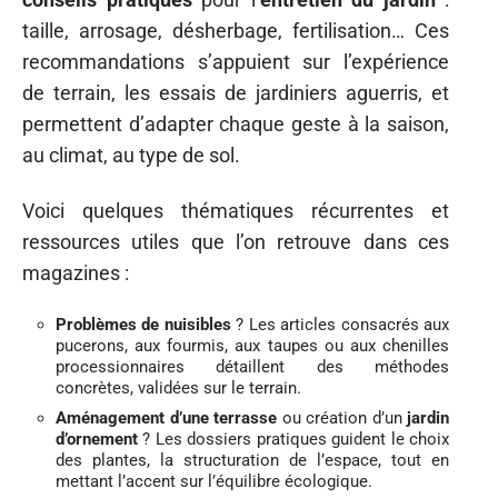
taille, arrosage, désherbage, fertilisation… Ces
recommandations s’appuient sur l’expérience
de terrain, les essais de jardiniers aguerris, et
permettent d’adapter chaque geste à la saison,
au climat, au type de sol.
Voici quelques thématiques récurrentes et
ressources utiles que l’on retrouve dans ces
magazines :
Problèmes de nuisibles
? Les articles consacrés aux
pucerons, aux fourmis, aux taupes ou aux chenilles
processionnaires détaillent des méthodes
concrètes, validées sur le terrain.
Aménagement d’une terrasse
ou création d’un
jardin
d’ornement
? Les dossiers pratiques guident le choix
des plantes, la structuration de l’espace, tout en
mettant l’accent sur l’équilibre écologique.