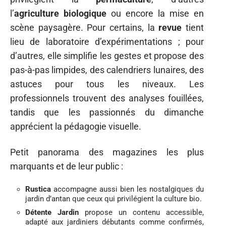
l’
agriculture biologique
ou encore la mise en
scène paysagère. Pour certains, la
revue
tient
lieu de laboratoire d’expérimentations ; pour
d’autres, elle simplifie les gestes et propose des
pas-à-pas limpides, des calendriers lunaires, des
astuces pour tous les niveaux. Les
professionnels trouvent des analyses fouillées,
tandis que les passionnés du dimanche
apprécient la pédagogie visuelle.
Petit panorama des magazines les plus
marquants et de leur public :
Rustica
accompagne aussi bien les nostalgiques du
jardin d’antan que ceux qui privilégient la culture bio.
Détente Jardin
propose un contenu accessible,
adapté aux jardiniers débutants comme confirmés,