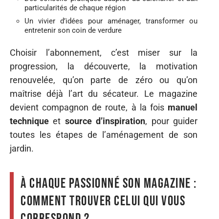
particularités de chaque région
Un vivier d’idées pour aménager, transformer ou
entretenir son coin de verdure
Choisir l’abonnement, c’est miser sur la
progression, la découverte, la motivation
renouvelée, qu’on parte de zéro ou qu’on
maîtrise déjà l’art du sécateur. Le magazine
devient compagnon de route, à la fois
manuel
technique
et
source d’inspiration
, pour guider
toutes les étapes de l’aménagement de son
jardin.
À chaque passionné son magazine :
comment trouver celui qui vous
correspond ?