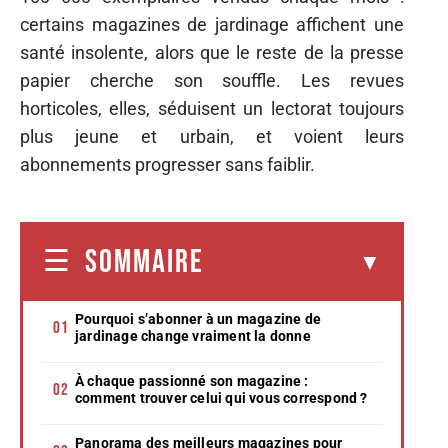
certains magazines de jardinage affichent une
santé insolente, alors que le reste de la presse
papier cherche son souffle. Les revues
horticoles, elles, séduisent un lectorat toujours
plus jeune et urbain, et voient leurs
abonnements progresser sans faiblir.
SOMMAIRE
Pourquoi s’abonner à un magazine de
jardinage change vraiment la donne
À chaque passionné son magazine :
comment trouver celui qui vous correspond ?
Panorama des meilleurs magazines pour