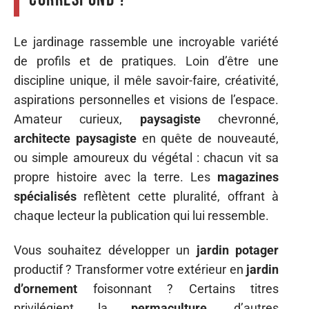
Le jardinage rassemble une incroyable variété
de profils et de pratiques. Loin d’être une
discipline unique, il mêle savoir-faire, créativité,
aspirations personnelles et visions de l’espace.
Amateur curieux,
paysagiste
chevronné,
architecte paysagiste
en quête de nouveauté,
ou simple amoureux du végétal : chacun vit sa
propre histoire avec la terre. Les
magazines
spécialisés
reflètent cette pluralité, offrant à
chaque lecteur la publication qui lui ressemble.
Vous souhaitez développer un
jardin potager
productif ? Transformer votre extérieur en
jardin
d’ornement
foisonnant ? Certains titres
privilégient la
permaculture
, d’autres