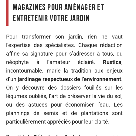
magazines pour aménager et
entretenir votre jardin
Pour transformer son jardin, rien ne vaut
l’expertise des spécialistes. Chaque rédaction
affine sa signature pour s’adresser à tous, du
néophyte à l’amateur éclairé.
Rustica
,
incontournable, marie la tradition aux enjeux
d’un
jardinage respectueux de l’environnement
.
On y découvre des dossiers fouillés sur les
légumes oubliés, l’art de préserver la vie du sol,
ou des astuces pour économiser l’eau. Les
plannings de semis et de plantations sont
particulièrement appréciés pour leur clarté.