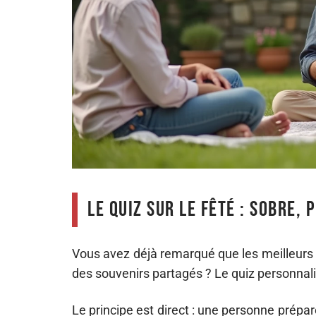
Le quiz sur le fêté : sobre,
Vous avez déjà remarqué que les meilleurs
des souvenirs partagés ? Le quiz personnal
Le principe est direct : une personne prépare