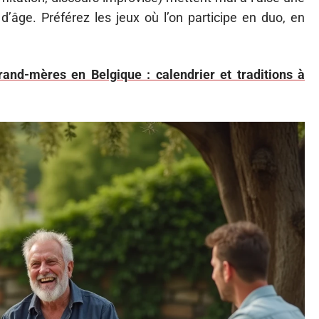
d’âge. Préférez les jeux où l’on participe en duo, en
rand-mères en Belgique : calendrier et traditions à