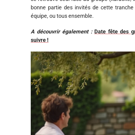
bonne partie des invités de cette tranche 
équipe, ou tous ensemble.
A découvrir également :
Date fête des g
suivre !