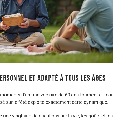
 personnel et adapté à tous les âges
 moments d’un anniversaire de 60 ans tournent autour
isé sur le fêté exploite exactement cette dynamique.
 une vingtaine de questions sur la vie, les goûts et les