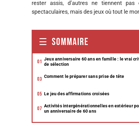
rester assis, d’autres ne tiennent pas
spectaculaires, mais des jeux où tout le mo
SOMMAIRE
Jeux anniversaire 60 ans en famille : le vrai cri
de sélection
Comment le préparer sans prise de tête
Le jeu des affirmations croisées
Activités intergénérationnelles en extérieur p
un anniversaire de 60 ans