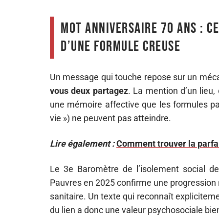
Mot anniversaire 70 ans : c
d’une formule creuse
Un message qui touche repose sur un méc
vous deux partagez
. La mention d’un lieu
une mémoire affective que les formules pas
vie ») ne peuvent pas atteindre.
Lire également :
Comment trouver la parfai
Le 3e Baromètre de l’isolement social de
Pauvres en 2025 confirme une progression m
sanitaire. Un texte qui reconnaît expliciteme
du lien a donc une valeur psychosociale bi