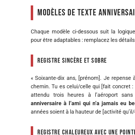
Modèles de texte anniversai
Chaque modèle ci-dessous suit la logique 
pour être adaptables : remplacez les détail
Registre sincère et sobre
« Soixante-dix ans, [prénom]. Je repense à
chemin. Tu es celui/celle qui [fait concre
attendu trois heures à l’aéroport sans
anniversaire à l’ami qui n’a jamais eu b
années soient à la hauteur de [activité qu’il/
Registre chaleureux avec une point