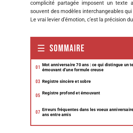
complicité partagée imposent un texte
souvent des modèles interchangeables qui p
Le vrai levier d’émotion, c’est la précision du
SOMMAIRE
Mot anniversaire 70 ans : ce qui distingue un t
émouvant d’une formule creuse
Registre sincère et sobre
Registre profond et émouvant
Erreurs fréquentes dans les voeux anniversair
ans entre amis