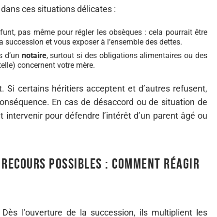
 dans ces situations délicates :
nt, pas même pour régler les obsèques : cela pourrait être
a succession et vous exposer à l’ensemble des dettes.
s d’un
notaire
, surtout si des obligations alimentaires ou des
telle) concernent votre mère.
. Si certains héritiers acceptent et d’autres refusent,
 conséquence. En cas de désaccord ou de situation de
 intervenir pour défendre l’intérêt d’un parent âgé ou
 recours possibles : comment réagir
 Dès l’ouverture de la succession, ils multiplient les