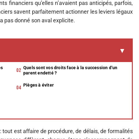
 financiers qu’elles n’avaient pas anticipés, parfois,
nciers savent parfaitement actionner les leviers légaux
a pas donné son aval explicite.
es
Quels sont vos droits face à la succession d’un
parent endetté ?
Pièges à éviter
:
tout est affaire de procédure, de délais, de formalités