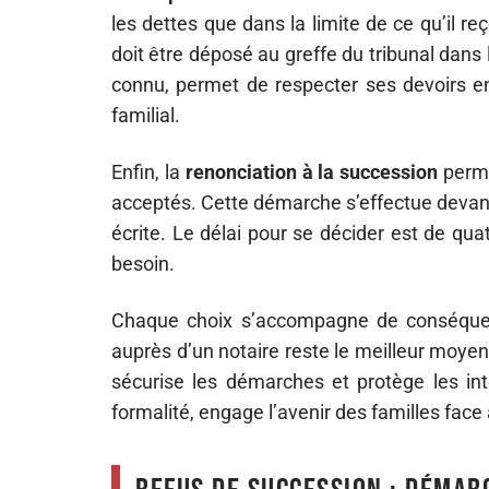
les dettes que dans la limite de ce qu’il reç
doit être déposé au greffe du tribunal dans 
connu, permet de respecter ses devoirs en
familial.
Enfin, la
renonciation à la succession
permet
acceptés. Cette démarche s’effectue devant 
écrite. Le délai pour se décider est de qu
besoin.
Chaque choix s’accompagne de conséquence
auprès d’un notaire reste le meilleur moyen d
sécurise les démarches et protège les int
formalité, engage l’avenir des familles face