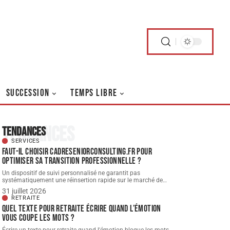
SUCCESSION
TEMPS LIBRE
Tendances
Tendances
SERVICES
Faut-il choisir cadreseniorconsulting.fr pour
optimiser sa transition professionnelle ?
Un dispositif de suivi personnalisé ne garantit pas
systématiquement une réinsertion rapide sur le marché de
…
31 juillet 2026
RETRAITE
Quel texte pour retraite écrire quand l’émotion
vous coupe les mots ?