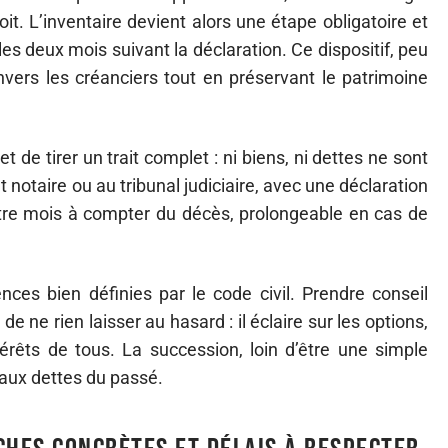
oit. L’inventaire devient alors une étape obligatoire et
les deux mois suivant la déclaration. Ce dispositif, peu
vers les créanciers tout en préservant le patrimoine
 de tirer un trait complet : ni biens, ni dettes ne sont
notaire ou au tribunal judiciaire, avec une déclaration
atre mois à compter du décès, prolongeable en cas de
s bien définies par le code civil. Prendre conseil
e ne rien laisser au hasard : il éclaire sur les options,
érêts de tous. La succession, loin d’être une simple
 aux dettes du passé.