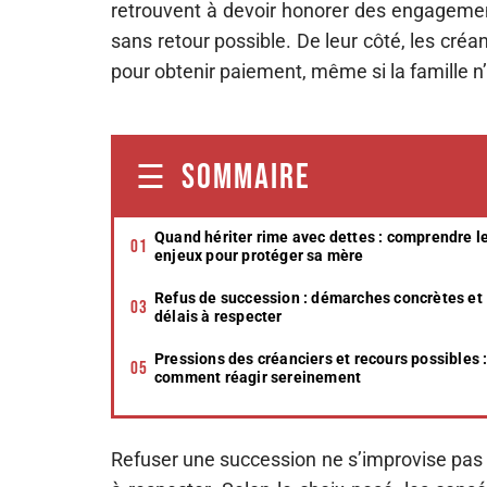
retrouvent à devoir honorer des engagements
sans retour possible. De leur côté, les créa
pour obtenir paiement, même si la famille n’
SOMMAIRE
Quand hériter rime avec dettes : comprendre l
enjeux pour protéger sa mère
Refus de succession : démarches concrètes et
délais à respecter
Pressions des créanciers et recours possibles 
comment réagir sereinement
Refuser une succession ne s’improvise pas : 