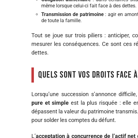
même lorsque celui-ci fait face à des dettes.
Transmission de patrimoine
: agir en amont
de toute la famille.
Tout se joue sur trois piliers : anticiper, 
mesurer les conséquences. Ce sont ces réfl
dettes.
Quels sont vos droits face 
Lorsqu’une succession s’annonce difficile,
pure et simple
est la plus risquée : elle e
dépassent la valeur du patrimoine transmis.
pour solder les comptes du défunt.
L’
acceptation à concurrence de l’actif net
o