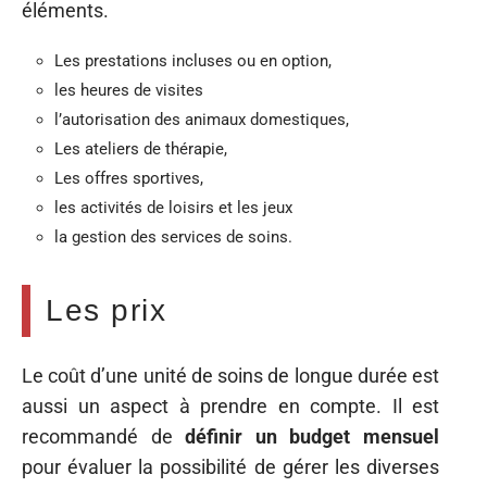
éléments.
Les prestations incluses ou en option,
les heures de visites
l’autorisation des animaux domestiques,
Les ateliers de thérapie,
Les offres sportives,
les activités de loisirs et les jeux
la gestion des services de soins.
Les prix
Le coût d’une unité de soins de longue durée est
aussi un aspect à prendre en compte. Il est
recommandé de
définir un budget mensuel
pour évaluer la possibilité de gérer les diverses