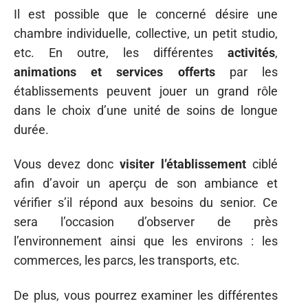
Il est possible que le concerné désire une
chambre individuelle, collective, un petit studio,
etc. En outre, les différentes
activités
,
animations et services offerts
par les
établissements peuvent jouer un grand rôle
dans le choix d’une unité de soins de longue
durée.
Vous devez donc
visiter l’établissement
ciblé
afin d’avoir un aperçu de son ambiance et
vérifier s’il répond aux besoins du senior. Ce
sera l’occasion d’observer de près
l’environnement ainsi que les environs : les
commerces, les parcs, les transports, etc.
De plus, vous pourrez examiner les différentes