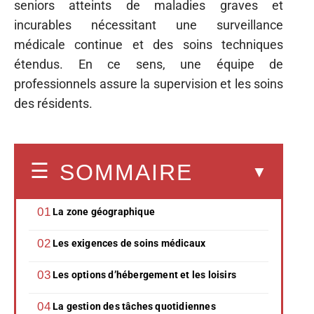
seniors atteints de maladies graves et
incurables nécessitant une surveillance
médicale continue et des soins techniques
étendus. En ce sens, une équipe de
professionnels assure la supervision et les soins
des résidents.
SOMMAIRE
La zone géographique
Les exigences de soins médicaux
Les options d’hébergement et les loisirs
La gestion des tâches quotidiennes