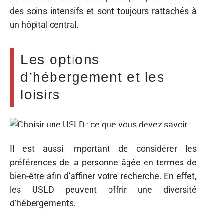
des soins intensifs et sont toujours rattachés à
un hôpital central.
Les options
d’hébergement et les
loisirs
Il est aussi important de considérer les
préférences de la personne âgée en termes de
bien-être afin d’affiner votre recherche. En effet,
les USLD peuvent offrir une diversité
d’hébergements.