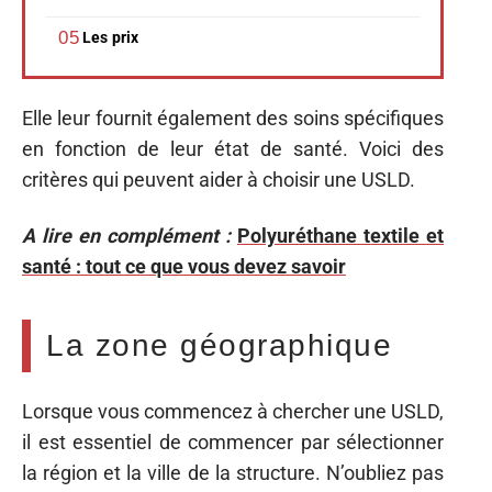
Les prix
Elle leur fournit également des soins spécifiques
en fonction de leur état de santé. Voici des
critères qui peuvent aider à choisir une USLD.
A lire en complément :
Polyuréthane textile et
santé : tout ce que vous devez savoir
La zone géographique
Lorsque vous commencez à chercher une USLD,
il est essentiel de commencer par sélectionner
la région et la ville de la structure. N’oubliez pas