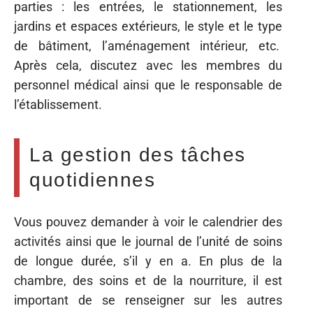
parties : les entrées, le stationnement, les
jardins et espaces extérieurs, le style et le type
de bâtiment, l’aménagement intérieur, etc.
Après cela, discutez avec les membres du
personnel médical ainsi que le responsable de
l’établissement.
La gestion des tâches
quotidiennes
Vous pouvez demander à voir le calendrier des
activités ainsi que le journal de l’unité de soins
de longue durée, s’il y en a. En plus de la
chambre, des soins et de la nourriture, il est
important de se renseigner sur les autres