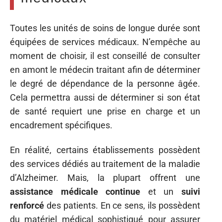
Toutes les unités de soins de longue durée sont
équipées de services médicaux. N’empêche au
moment de choisir, il est conseillé de consulter
en amont le médecin traitant afin de déterminer
le degré de dépendance de la personne âgée.
Cela permettra aussi de déterminer si son état
de santé requiert une prise en charge et un
encadrement spécifiques.
En réalité, certains établissements possèdent
des services dédiés au traitement de la maladie
d’Alzheimer. Mais, la plupart offrent une
assistance médicale continue
et un
suivi
renforcé
des patients. En ce sens, ils possèdent
du matériel médical sophistiqué pour assurer