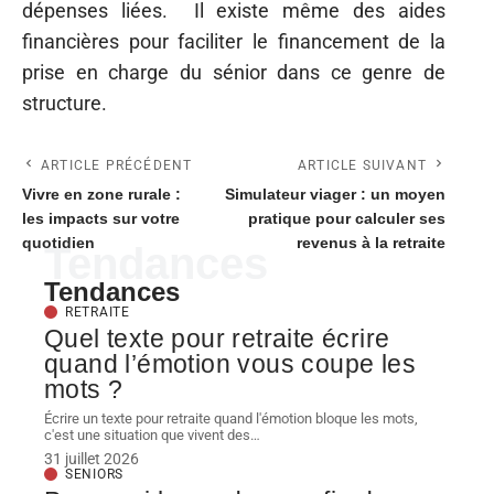
dépenses liées. Il existe même des aides
financières pour faciliter le financement de la
prise en charge du sénior dans ce genre de
structure.
ARTICLE PRÉCÉDENT
ARTICLE SUIVANT
Vivre en zone rurale :
Simulateur viager : un moyen
les impacts sur votre
pratique pour calculer ses
quotidien
revenus à la retraite
Tendances
Tendances
RETRAITE
Quel texte pour retraite écrire
quand l’émotion vous coupe les
mots ?
Écrire un texte pour retraite quand l'émotion bloque les mots,
c'est une situation que vivent des
…
31 juillet 2026
SENIORS