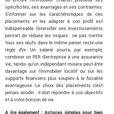
spécificités, ses avantages et ses contraintes.
S’informer sur les caractéristiques de ces
placements et les adapter à son profil est
indispensable. Diversifier ses investissements
permet de réduire les risques : ne pas mettre
tous ses œufs dans le même panier reste une
règle d’or. Un salarié pourra, par exemple,
combiner un PER d’entreprise à une assurance
vie, tandis qu’un indépendant misera peut-être
davantage sur l’immobilier locatif ou sur les
supports financiers plus souples à la fiscalité
avantageuse. Le choix des placements n’est
jamais anodin : il doit répondre à vos objectifs
et à votre horizon de vie.
A lire également :
Astuces simples pour bien