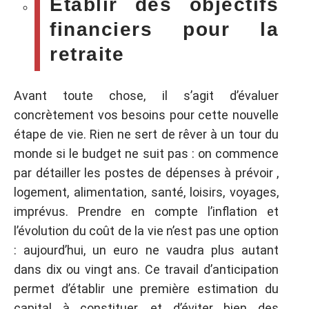
Établir des objectifs
financiers pour la
retraite
Avant toute chose, il s’agit d’évaluer
concrètement vos besoins pour cette nouvelle
étape de vie. Rien ne sert de rêver à un tour du
monde si le budget ne suit pas : on commence
par détailler les postes de dépenses à prévoir ,
logement, alimentation, santé, loisirs, voyages,
imprévus. Prendre en compte l’inflation et
l’évolution du coût de la vie n’est pas une option
: aujourd’hui, un euro ne vaudra plus autant
dans dix ou vingt ans. Ce travail d’anticipation
permet d’établir une première estimation du
capital à constituer, et d’éviter bien des