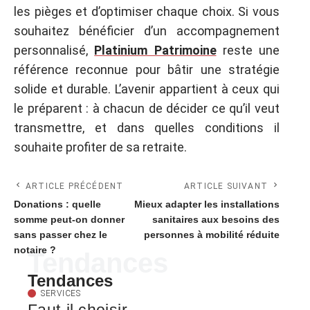
les pièges et d’optimiser chaque choix. Si vous
souhaitez bénéficier d’un accompagnement
personnalisé,
Platinium Patrimoine
reste une
référence reconnue pour bâtir une stratégie
solide et durable. L’avenir appartient à ceux qui
le préparent : à chacun de décider ce qu’il veut
transmettre, et dans quelles conditions il
souhaite profiter de sa retraite.
ARTICLE PRÉCÉDENT
ARTICLE SUIVANT
Donations : quelle
Mieux adapter les installations
somme peut-on donner
sanitaires aux besoins des
sans passer chez le
personnes à mobilité réduite
notaire ?
Tendances
Tendances
SERVICES