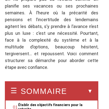
planifie ses vacances ou ses prochaines
semaines. À l’heure où la précarité des
pensions et l’incertitude des lendemains
agitent les débats, s’y prendre à l’avance n’est
plus un luxe : c’est une nécessité. Pourtant,
face à la complexité du système et à la
multitude d’options, beaucoup hésitent,
tergiversent… et repoussent. Voici comment
structurer sa démarche pour aborder cette
étape avec confiance.
SOMMAIRE
Établir des objectifs financiers pour la
retraite