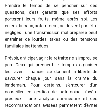
Prendre le temps de se pencher sur ces
questions, c’est garantir que ses efforts
porteront leurs fruits, même après soi. Les
enjeux fiscaux, notamment, ne doivent pas être
négligés : une transmission mal préparée peut
entraîner de lourdes taxes ou des tensions
familiales inattendues.
Prévoir, anticiper, agir : la retraite ne s’improvise
pas. Ceux qui prennent le temps d’organiser
leur avenir financier se donnent la liberté de
savourer chaque jour, sans la crainte du
lendemain. Pour certains, s’entourer d’un
conseiller en gestion de patrimoine s’avère
précieux : une analyse sur-mesure et des
recommandations avisées permettent d’éviter