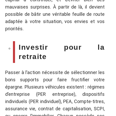
mauvaises surprises. À partir de là, il devient
possible de bâtir une véritable feuille de route
adaptée à votre situation, vos envies et vos
priorités.
Investir pour la
retraite
Passer à l’action nécessite de sélectionner les
bons supports pour faire fructifier votre
épargne. Plusieurs véhicules existent : régimes
d’entreprise (PER entreprise), dispositifs
individuels (PER individuel), PEA, Compte-titres,
assurance vie, contrat de capitalisation, SCPI,
ou encore l’immobilier. Chacun possède ses