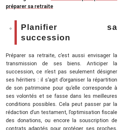
préparer sa retraite
Planifier sa
succession
Préparer sa retraite, c’est aussi envisager la
transmission de ses biens. Anticiper la
succession, ce n’est pas seulement désigner
ses héritiers : il s’agit d’organiser la répartition
de son patrimoine pour qu’elle corresponde à
ses volontés et se fasse dans les meilleures
conditions possibles. Cela peut passer par la
rédaction d’un testament, l’optimisation fiscale
des donations, ou encore la souscription de
contrats adaptés pour protéger ses proches.