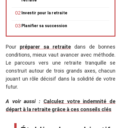
Investir pour la retraite
Planifier sa succession
Pour
préparer sa retraite
dans de bonnes
conditions, mieux vaut avancer avec méthode.
Le parcours vers une retraite tranquille se
construit autour de trois grands axes, chacun
jouant un rôle décisif dans la solidité de votre
futur.
A voir aussi :
Calculez votre indemnité de
départ à la retraite grâce à ces conseils clés