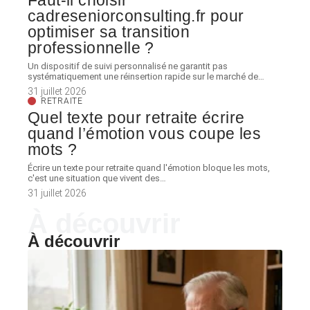
Faut-il choisir
cadreseniorconsulting.fr pour
optimiser sa transition
professionnelle ?
Un dispositif de suivi personnalisé ne garantit pas
systématiquement une réinsertion rapide sur le marché de
…
31 juillet 2026
RETRAITE
Quel texte pour retraite écrire
quand l’émotion vous coupe les
mots ?
Écrire un texte pour retraite quand l'émotion bloque les mots,
c'est une situation que vivent des
…
31 juillet 2026
À découvrir
À découvrir