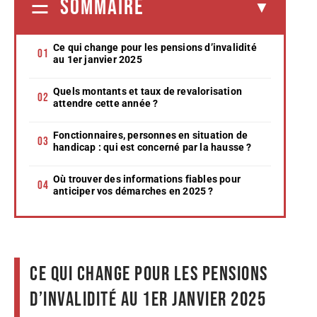
SOMMAIRE
Ce qui change pour les pensions d’invalidité
au 1er janvier 2025
Quels montants et taux de revalorisation
attendre cette année ?
Fonctionnaires, personnes en situation de
handicap : qui est concerné par la hausse ?
Où trouver des informations fiables pour
anticiper vos démarches en 2025 ?
Ce qui change pour les pensions
d’invalidité au 1er janvier 2025