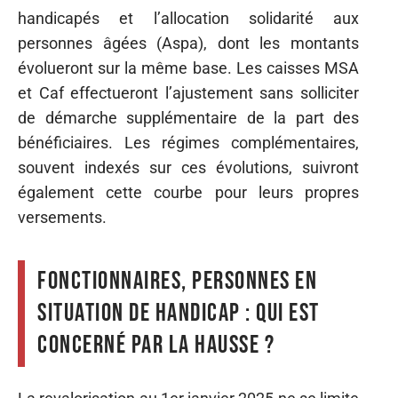
handicapés et l’allocation solidarité aux
personnes âgées (Aspa), dont les montants
évolueront sur la même base. Les caisses MSA
et Caf effectueront l’ajustement sans solliciter
de démarche supplémentaire de la part des
bénéficiaires. Les régimes complémentaires,
souvent indexés sur ces évolutions, suivront
également cette courbe pour leurs propres
versements.
Fonctionnaires, personnes en
situation de handicap : qui est
concerné par la hausse ?