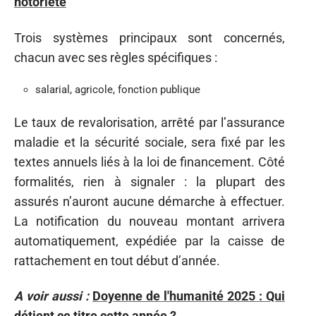
notoriété
Trois systèmes principaux sont concernés,
chacun avec ses règles spécifiques :
salarial, agricole, fonction publique
Le taux de revalorisation, arrêté par l’assurance
maladie et la sécurité sociale, sera fixé par les
textes annuels liés à la loi de financement. Côté
formalités, rien à signaler : la plupart des
assurés n’auront aucune démarche à effectuer.
La notification du nouveau montant arrivera
automatiquement, expédiée par la caisse de
rattachement en tout début d’année.
A voir aussi :
Doyenne de l'humanité 2025 : Qui
détient ce titre cette année ?