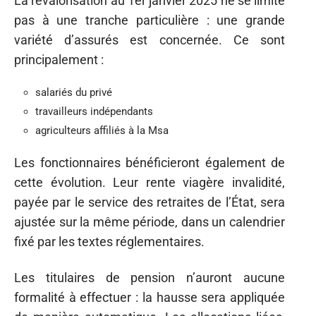
La revalorisation au 1er janvier 2025 ne se limite
pas à une tranche particulière : une grande
variété d’assurés est concernée. Ce sont
principalement :
salariés du privé
travailleurs indépendants
agriculteurs affiliés à la Msa
Les fonctionnaires bénéficieront également de
cette évolution. Leur rente viagère invalidité,
payée par le service des retraites de l’État, sera
ajustée sur la même période, dans un calendrier
fixé par les textes réglementaires.
Les titulaires de pension n’auront aucune
formalité à effectuer : la hausse sera appliquée