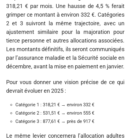
318,21 € par mois. Une hausse de 4,5 % ferait
grimper ce montant à environ 332 €. Catégories
2 et 3 suivront la même trajectoire, avec un
ajustement similaire pour la majoration pour
tierce personne et autres allocations associées.
Les montants définitifs, ils seront communiqués
par l’assurance maladie et la Sécurité sociale en
décembre, avant la mise en paiement en janvier.
Pour vous donner une vision précise de ce qui
devrait évoluer en 2025 :
Catégorie 1 : 318,21 € → environ 332 €
Catégorie 2 : 531,51 € → environ 555 €
Catégorie 3 : 877,61 € → près de 917 €
Le même levier concernera l’allocation adultes