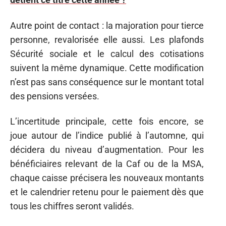
Autre point de contact : la majoration pour tierce
personne, revalorisée elle aussi. Les plafonds
Sécurité sociale et le calcul des cotisations
suivent la même dynamique. Cette modification
n’est pas sans conséquence sur le montant total
des pensions versées.
L’incertitude principale, cette fois encore, se
joue autour de l’indice publié à l’automne, qui
décidera du niveau d’augmentation. Pour les
bénéficiaires relevant de la Caf ou de la MSA,
chaque caisse précisera les nouveaux montants
et le calendrier retenu pour le paiement dès que
tous les chiffres seront validés.