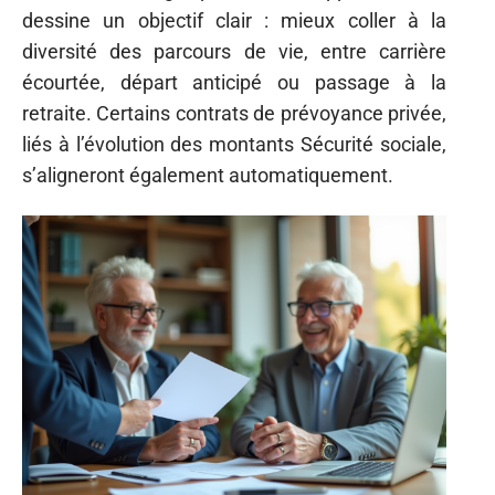
dessine un objectif clair : mieux coller à la
diversité des parcours de vie, entre carrière
écourtée, départ anticipé ou passage à la
retraite. Certains contrats de prévoyance privée,
liés à l’évolution des montants Sécurité sociale,
s’aligneront également automatiquement.