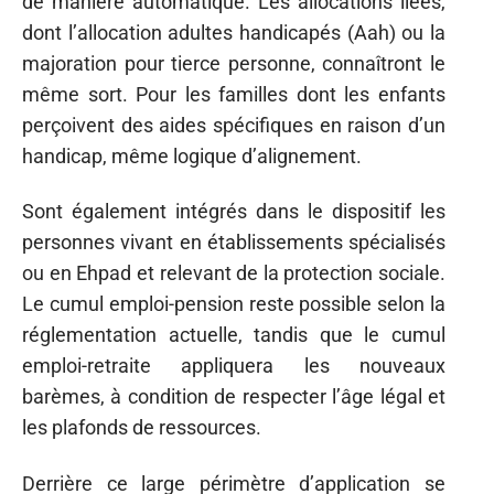
de manière automatique. Les allocations liées,
dont l’allocation adultes handicapés (Aah) ou la
majoration pour tierce personne, connaîtront le
même sort. Pour les familles dont les enfants
perçoivent des aides spécifiques en raison d’un
handicap, même logique d’alignement.
Sont également intégrés dans le dispositif les
personnes vivant en établissements spécialisés
ou en Ehpad et relevant de la protection sociale.
Le cumul emploi-pension reste possible selon la
réglementation actuelle, tandis que le cumul
emploi-retraite appliquera les nouveaux
barèmes, à condition de respecter l’âge légal et
les plafonds de ressources.
Derrière ce large périmètre d’application se