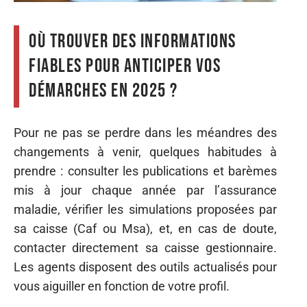
Où trouver des informations
fiables pour anticiper vos
démarches en 2025 ?
Pour ne pas se perdre dans les méandres des
changements à venir, quelques habitudes à
prendre : consulter les publications et barèmes
mis à jour chaque année par l’assurance
maladie, vérifier les simulations proposées par
sa caisse (Caf ou Msa), et, en cas de doute,
contacter directement sa caisse gestionnaire.
Les agents disposent des outils actualisés pour
vous aiguiller en fonction de votre profil.