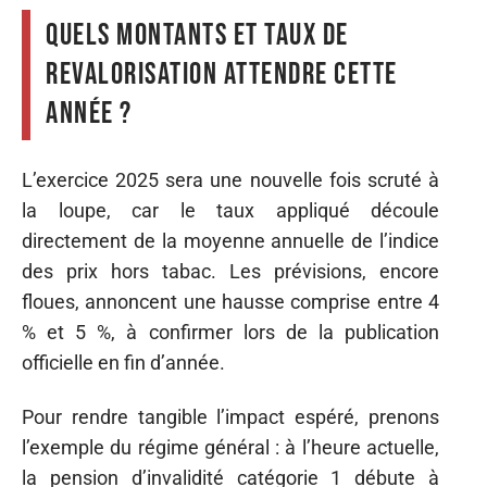
Quels montants et taux de
revalorisation attendre cette
année ?
L’exercice 2025 sera une nouvelle fois scruté à
la loupe, car le taux appliqué découle
directement de la moyenne annuelle de l’indice
des prix hors tabac. Les prévisions, encore
floues, annoncent une hausse comprise entre 4
% et 5 %, à confirmer lors de la publication
officielle en fin d’année.
Pour rendre tangible l’impact espéré, prenons
l’exemple du régime général : à l’heure actuelle,
la pension d’invalidité catégorie 1 débute à