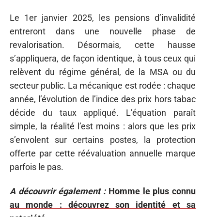
Le 1er janvier 2025, les pensions d’invalidité
entreront dans une nouvelle phase de
revalorisation. Désormais, cette hausse
s’appliquera, de façon identique, à tous ceux qui
relèvent du régime général, de la MSA ou du
secteur public. La mécanique est rodée : chaque
année, l’évolution de l’indice des prix hors tabac
décide du taux appliqué. L’équation paraît
simple, la réalité l’est moins : alors que les prix
s’envolent sur certains postes, la protection
offerte par cette réévaluation annuelle marque
parfois le pas.
A découvrir également :
Homme le plus connu
au monde : découvrez son identité et sa