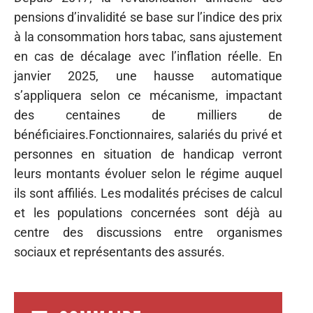
pensions d’invalidité se base sur l’indice des prix
à la consommation hors tabac, sans ajustement
en cas de décalage avec l’inflation réelle. En
janvier 2025, une hausse automatique
s’appliquera selon ce mécanisme, impactant
des centaines de milliers de
bénéficiaires.Fonctionnaires, salariés du privé et
personnes en situation de handicap verront
leurs montants évoluer selon le régime auquel
ils sont affiliés. Les modalités précises de calcul
et les populations concernées sont déjà au
centre des discussions entre organismes
sociaux et représentants des assurés.