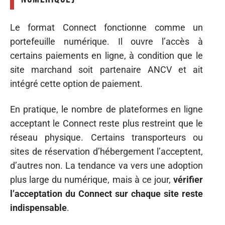
Le format Connect fonctionne comme un
portefeuille numérique. Il ouvre l’accès à
certains paiements en ligne, à condition que le
site marchand soit partenaire ANCV et ait
intégré cette option de paiement.
En pratique, le nombre de plateformes en ligne
acceptant le Connect reste plus restreint que le
réseau physique. Certains transporteurs ou
sites de réservation d’hébergement l’acceptent,
d’autres non. La tendance va vers une adoption
plus large du numérique, mais à ce jour,
vérifier
l’acceptation du Connect sur chaque site reste
indispensable
.