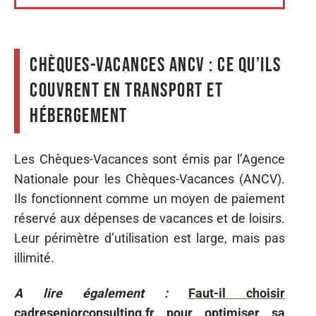
Chèques-Vacances ANCV : ce qu’ils
couvrent en transport et
hébergement
Les Chèques-Vacances sont émis par l’Agence
Nationale pour les Chèques-Vacances (ANCV).
Ils fonctionnent comme un moyen de paiement
réservé aux dépenses de vacances et de loisirs.
Leur périmètre d’utilisation est large, mais pas
illimité.
A lire également :
Faut-il choisir
cadreseniorconsulting.fr pour optimiser sa