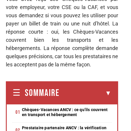
votre employeur, votre CSE ou la CAF, et vous
vous demandez si vous pouvez les utiliser pour
payer un billet de train ou une nuit d’hôtel. La
réponse courte : oui, les Chèques-Vacances
couvrent bien les transports et les
hébergements. La réponse complète demande
quelques précisions, car tous les prestataires ne
les acceptent pas de la même façon.
SOMMAIRE
Chèques-Vacances ANCV : ce qu’ils couvrent
en transport et hébergement
Prestataire partenaire ANCV : la vérification