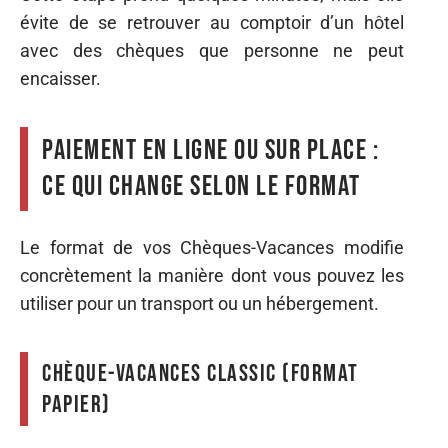
évite de se retrouver au comptoir d’un hôtel
avec des chèques que personne ne peut
encaisser.
Paiement en ligne ou sur place :
ce qui change selon le format
Le format de vos Chèques-Vacances modifie
concrètement la manière dont vous pouvez les
utiliser pour un transport ou un hébergement.
Chèque-Vacances Classic (format
papier)