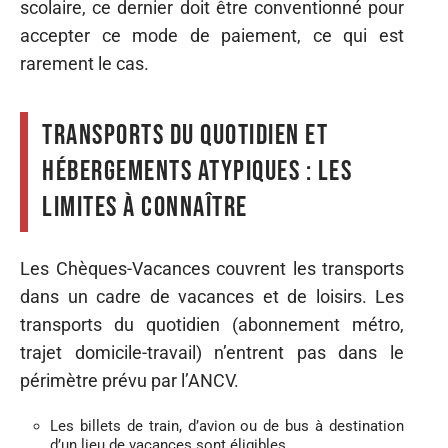
scolaire, ce dernier doit être conventionné pour
accepter ce mode de paiement, ce qui est
rarement le cas.
Transports du quotidien et
hébergements atypiques : les
limites à connaître
Les Chèques-Vacances couvrent les transports
dans un cadre de vacances et de loisirs. Les
transports du quotidien (abonnement métro,
trajet domicile-travail) n’entrent pas dans le
périmètre prévu par l’ANCV.
Les billets de train, d’avion ou de bus à destination
d’un lieu de vacances sont éligibles.