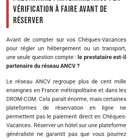
vérification à faire avant de
réserver
Avant de compter sur vos Chèques-Vacances
pour régler un hébergement ou un transport,
une seule question compte :
le prestataire est-il
partenaire du réseau ANCV ?
Le réseau ANCV regroupe plus de cent mille
enseignes en France métropolitaine et dans les
DROM-COM. Cela paraît énorme, mais certaines
plateformes de réservation en ligne ne
permettent pas le paiement direct en Chèques-
Vacances. Réserver un hôtel sur une plateforme
généraliste ne garantit pas que vous pourrez