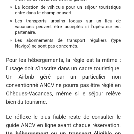
La location de véhicule pour un séjour touristique
entre dans le champ couvert.
Les transports urbains locaux sur un lieu de
vacances peuvent être acceptés si l’opérateur est
partenaire.
Les abonnements de transport réguliers (type
Navigo) ne sont pas concernés.
Pour les hébergements, la règle est la même :
l’usage doit s’inscrire dans un cadre touristique.
Un Airbnb géré par un particulier non
conventionné ANCV ne pourra pas être réglé en
Chèques-Vacances, même si le séjour relève
bien du tourisme.
Le réflexe le plus fiable reste de consulter le
guide ANCV en ligne avant chaque réservation.
Un hébergement ou un transport éligible en