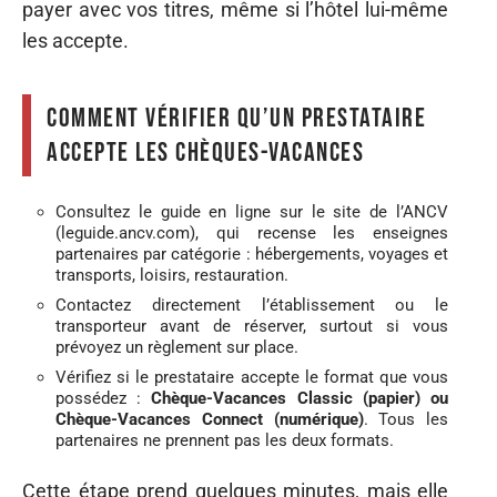
payer avec vos titres, même si l’hôtel lui-même
les accepte.
Comment vérifier qu’un prestataire
accepte les Chèques-Vacances
Consultez le guide en ligne sur le site de l’ANCV
(leguide.ancv.com), qui recense les enseignes
partenaires par catégorie : hébergements, voyages et
transports, loisirs, restauration.
Contactez directement l’établissement ou le
transporteur avant de réserver, surtout si vous
prévoyez un règlement sur place.
Vérifiez si le prestataire accepte le format que vous
possédez :
Chèque-Vacances Classic (papier) ou
Chèque-Vacances Connect (numérique)
. Tous les
partenaires ne prennent pas les deux formats.
Cette étape prend quelques minutes, mais elle