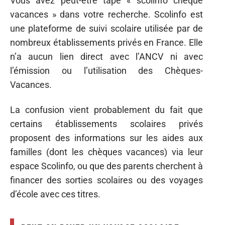
Vous avez peut-être tapé « scolinfo chèque
vacances » dans votre recherche. Scolinfo est
une plateforme de suivi scolaire utilisée par de
nombreux établissements privés en France. Elle
n’a aucun lien direct avec l’ANCV ni avec
l’émission ou l’utilisation des Chèques-
Vacances.
La confusion vient probablement du fait que
certains établissements scolaires privés
proposent des informations sur les aides aux
familles (dont les chèques vacances) via leur
espace Scolinfo, ou que des parents cherchent à
financer des sorties scolaires ou des voyages
d’école avec ces titres.