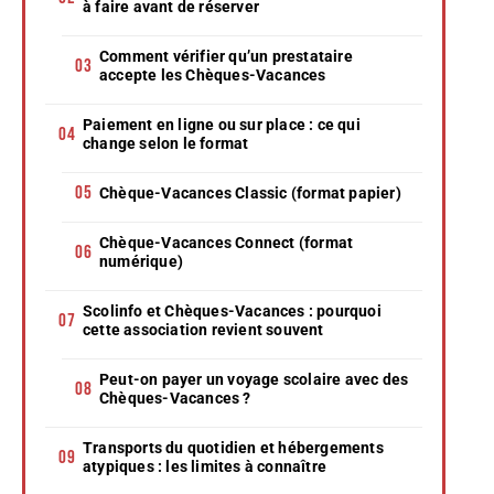
à faire avant de réserver
Comment vérifier qu’un prestataire
accepte les Chèques-Vacances
Paiement en ligne ou sur place : ce qui
change selon le format
Chèque-Vacances Classic (format papier)
Chèque-Vacances Connect (format
numérique)
Scolinfo et Chèques-Vacances : pourquoi
cette association revient souvent
Peut-on payer un voyage scolaire avec des
Chèques-Vacances ?
Transports du quotidien et hébergements
atypiques : les limites à connaître