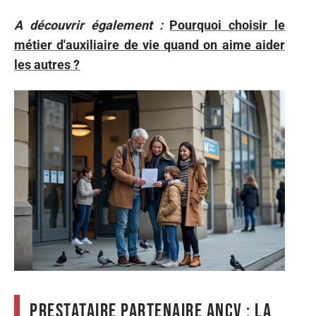
A découvrir également :
Pourquoi choisir le
métier d'auxiliaire de vie quand on aime aider
les autres ?
Prestataire partenaire ANCV : la