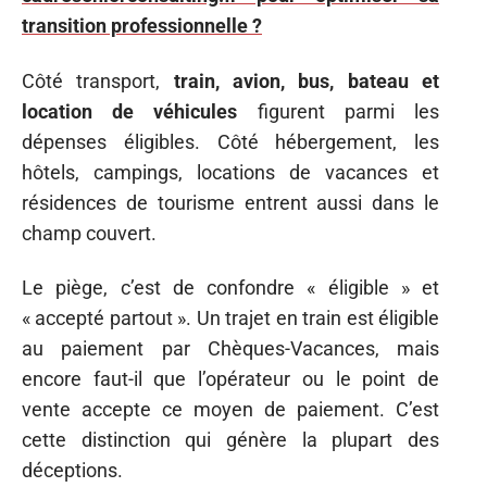
transition professionnelle ?
Côté transport,
train, avion, bus, bateau et
location de véhicules
figurent parmi les
dépenses éligibles. Côté hébergement, les
hôtels, campings, locations de vacances et
résidences de tourisme entrent aussi dans le
champ couvert.
Le piège, c’est de confondre « éligible » et
« accepté partout ». Un trajet en train est éligible
au paiement par Chèques-Vacances, mais
encore faut-il que l’opérateur ou le point de
vente accepte ce moyen de paiement. C’est
cette distinction qui génère la plupart des
déceptions.