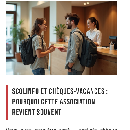
Scolinfo et Chèques-Vacances :
pourquoi cette association
revient souvent