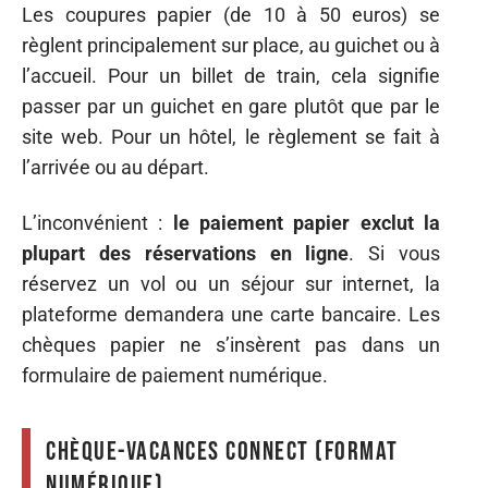
Les coupures papier (de 10 à 50 euros) se
règlent principalement sur place, au guichet ou à
l’accueil. Pour un billet de train, cela signifie
passer par un guichet en gare plutôt que par le
site web. Pour un hôtel, le règlement se fait à
l’arrivée ou au départ.
L’inconvénient :
le paiement papier exclut la
plupart des réservations en ligne
. Si vous
réservez un vol ou un séjour sur internet, la
plateforme demandera une carte bancaire. Les
chèques papier ne s’insèrent pas dans un
formulaire de paiement numérique.
Chèque-Vacances Connect (format
numérique)