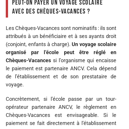
Peut-on payer un voyage scolaire
avec des Chèques-Vacances ?
Les Chèques-Vacances sont nominatifs : ils sont
attribués à un bénéficiaire et à ses ayants droit
(conjoint, enfants à charge).
Un voyage scolaire
organisé par l’école peut être réglé en
Chèques-Vacances
si l’organisme qui encaisse
le paiement est partenaire ANCV. Cela dépend
de l’établissement et de son prestataire de
voyage.
Concrètement, si l’école passe par un tour-
opérateur partenaire ANCV, le règlement en
Chèques-Vacances est envisageable. Si le
paiement se fait directement à l’établissement