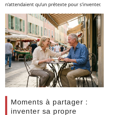
n’attendaient qu’un prétexte pour s’inventer.
Moments à partager :
inventer sa propre