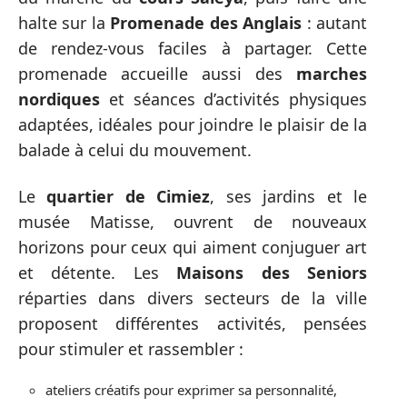
halte sur la
Promenade des Anglais
: autant
de rendez-vous faciles à partager. Cette
promenade accueille aussi des
marches
nordiques
et séances d’activités physiques
adaptées, idéales pour joindre le plaisir de la
balade à celui du mouvement.
Le
quartier de Cimiez
, ses jardins et le
musée Matisse, ouvrent de nouveaux
horizons pour ceux qui aiment conjuguer art
et détente. Les
Maisons des Seniors
réparties dans divers secteurs de la ville
proposent différentes activités, pensées
pour stimuler et rassembler :
ateliers créatifs pour exprimer sa personnalité,