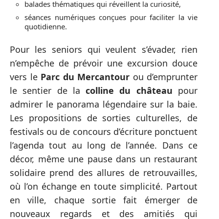
balades thématiques qui réveillent la curiosité,
séances numériques conçues pour faciliter la vie
quotidienne.
Pour les seniors qui veulent s’évader, rien
n’empêche de prévoir une excursion douce
vers le
Parc du Mercantour
ou d’emprunter
le sentier de la
colline du château
pour
admirer le panorama légendaire sur la baie.
Les propositions de sorties culturelles, de
festivals ou de concours d’écriture ponctuent
l’agenda tout au long de l’année. Dans ce
décor, même une pause dans un restaurant
solidaire prend des allures de retrouvailles,
où l’on échange en toute simplicité. Partout
en ville, chaque sortie fait émerger de
nouveaux regards et des amitiés qui