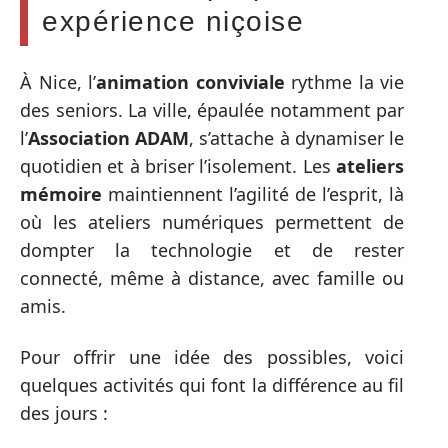
expérience niçoise
À Nice, l’
animation conviviale
rythme la vie
des seniors. La ville, épaulée notamment par
l’
Association ADAM
, s’attache à dynamiser le
quotidien et à briser l’isolement. Les
ateliers
mémoire
maintiennent l’agilité de l’esprit, là
où les ateliers numériques permettent de
dompter la technologie et de rester
connecté, même à distance, avec famille ou
amis.
Pour offrir une idée des possibles, voici
quelques activités qui font la différence au fil
des jours :