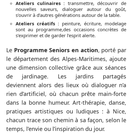
Ateliers culinaires
: transmettre, découvrir de
nouvelles saveurs, dialoguer autour du goût,
s’ouvrir à d’autres générations autour de la table.
Ateliers créatifs
: peinture, écriture, modelage
sont au programme,des occasions concrètes de
s’exprimer et de garder l’esprit alerte.
Le
Programme Seniors en action
, porté par
le département des Alpes-Maritimes, ajoute
une dimension collective grâce aux séances
de jardinage. Les jardins partagés
deviennent alors des lieux où dialoguer n’a
rien d’artificiel, où chacun prête main-forte
dans la bonne humeur. Art-thérapie, danse,
pratiques artistiques ou ludiques : à Nice,
chacun trace son chemin à sa façon, selon le
temps, l’envie ou l’inspiration du jour.