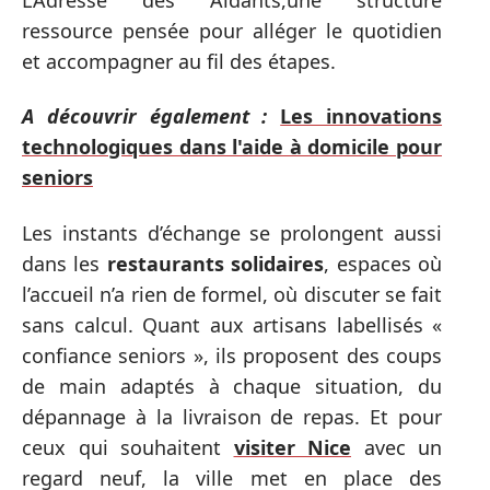
ressource pensée pour alléger le quotidien
et accompagner au fil des étapes.
A découvrir également :
Les innovations
technologiques dans l'aide à domicile pour
seniors
Les instants d’échange se prolongent aussi
dans les
restaurants solidaires
, espaces où
l’accueil n’a rien de formel, où discuter se fait
sans calcul. Quant aux artisans labellisés «
confiance seniors », ils proposent des coups
de main adaptés à chaque situation, du
dépannage à la livraison de repas. Et pour
ceux qui souhaitent
visiter Nice
avec un
regard neuf, la ville met en place des