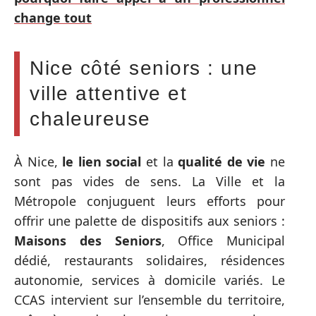
change tout
Nice côté seniors : une
ville attentive et
chaleureuse
À Nice,
le lien social
et la
qualité de vie
ne
sont pas vides de sens. La Ville et la
Métropole conjuguent leurs efforts pour
offrir une palette de dispositifs aux seniors :
Maisons des Seniors
, Office Municipal
dédié, restaurants solidaires, résidences
autonomie, services à domicile variés. Le
CCAS intervient sur l’ensemble du territoire,