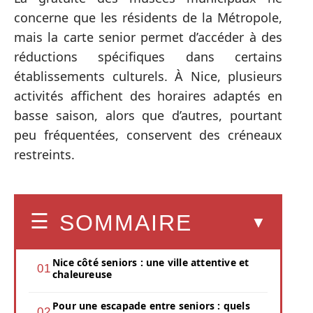
concerne que les résidents de la Métropole,
mais la carte senior permet d’accéder à des
réductions spécifiques dans certains
établissements culturels. À Nice, plusieurs
activités affichent des horaires adaptés en
basse saison, alors que d’autres, pourtant
peu fréquentées, conservent des créneaux
restreints.
SOMMAIRE
Nice côté seniors : une ville attentive et
chaleureuse
Pour une escapade entre seniors : quels