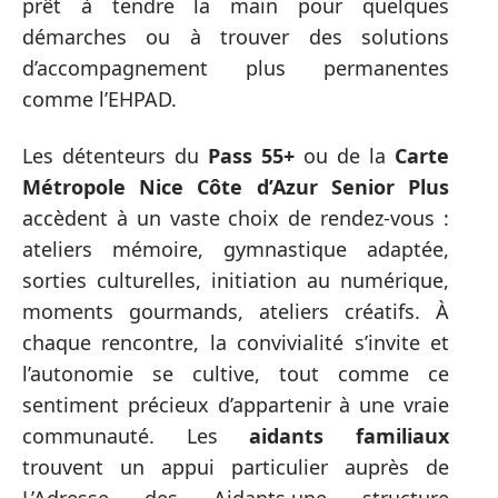
prêt à tendre la main pour quelques
démarches ou à trouver des solutions
d’accompagnement plus permanentes
comme l’EHPAD.
Les détenteurs du
Pass 55+
ou de la
Carte
Métropole Nice Côte d’Azur Senior Plus
accèdent à un vaste choix de rendez-vous :
ateliers mémoire, gymnastique adaptée,
sorties culturelles, initiation au numérique,
moments gourmands, ateliers créatifs. À
chaque rencontre, la convivialité s’invite et
l’autonomie se cultive, tout comme ce
sentiment précieux d’appartenir à une vraie
communauté. Les
aidants familiaux
trouvent un appui particulier auprès de
L’Adresse des Aidants,une structure