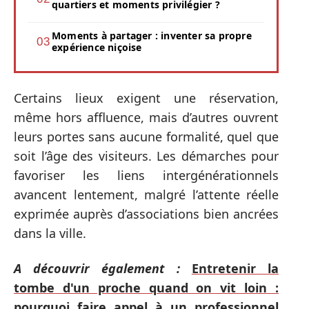
quartiers et moments privilégier ?
Moments à partager : inventer sa propre
expérience niçoise
Certains lieux exigent une réservation,
même hors affluence, mais d’autres ouvrent
leurs portes sans aucune formalité, quel que
soit l’âge des visiteurs. Les démarches pour
favoriser les liens intergénérationnels
avancent lentement, malgré l’attente réelle
exprimée auprès d’associations bien ancrées
dans la ville.
A découvrir également :
Entretenir la
tombe d'un proche quand on vit loin :
pourquoi faire appel à un professionnel