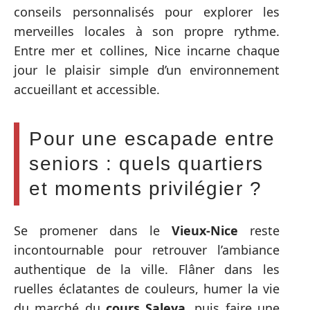
conseils personnalisés pour explorer les
merveilles locales à son propre rythme.
Entre mer et collines, Nice incarne chaque
jour le plaisir simple d’un environnement
accueillant et accessible.
Pour une escapade entre
seniors : quels quartiers
et moments privilégier ?
Se promener dans le
Vieux-Nice
reste
incontournable pour retrouver l’ambiance
authentique de la ville. Flâner dans les
ruelles éclatantes de couleurs, humer la vie
du marché du
cours Saleya
, puis faire une