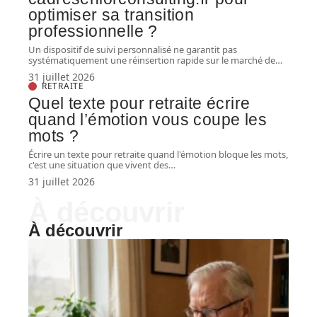
optimiser sa transition
professionnelle ?
Un dispositif de suivi personnalisé ne garantit pas
systématiquement une réinsertion rapide sur le marché de
…
31 juillet 2026
RETRAITE
Quel texte pour retraite écrire
quand l’émotion vous coupe les
mots ?
Écrire un texte pour retraite quand l'émotion bloque les mots,
c'est une situation que vivent des
…
31 juillet 2026
À découvrir
À découvrir