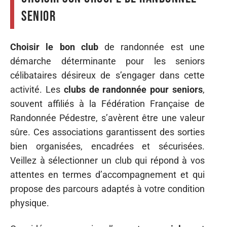
senior
Choisir le bon club
de randonnée est une
démarche déterminante pour les seniors
célibataires désireux de s’engager dans cette
activité. Les
clubs de randonnée pour seniors
,
souvent affiliés à la Fédération Française de
Randonnée Pédestre, s’avèrent être une valeur
sûre. Ces associations garantissent des sorties
bien organisées, encadrées et sécurisées.
Veillez à sélectionner un club qui répond à vos
attentes en termes d’accompagnement et qui
propose des parcours adaptés à votre condition
physique.