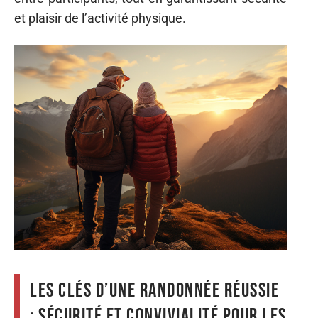
et plaisir de l’activité physique.
Les clés d’une randonnée réussie
: sécurité et convivialité pour les