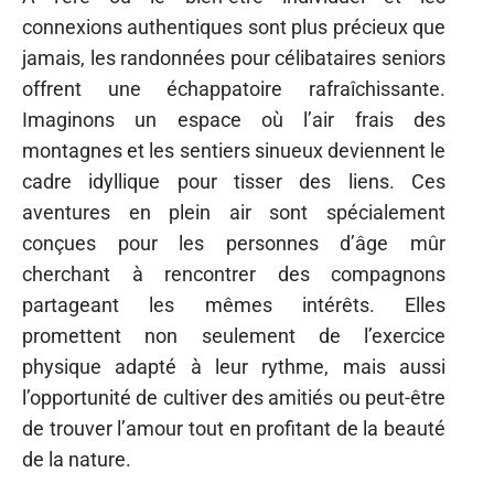
connexions authentiques sont plus précieux que
jamais, les randonnées pour célibataires seniors
offrent une échappatoire rafraîchissante.
Imaginons un espace où l’air frais des
montagnes et les sentiers sinueux deviennent le
cadre idyllique pour tisser des liens. Ces
aventures en plein air sont spécialement
conçues pour les personnes d’âge mûr
cherchant à rencontrer des compagnons
partageant les mêmes intérêts. Elles
promettent non seulement de l’exercice
physique adapté à leur rythme, mais aussi
l’opportunité de cultiver des amitiés ou peut-être
de trouver l’amour tout en profitant de la beauté
de la nature.