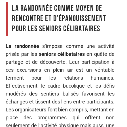
La randonnée comme moyen de
rencontre et d’épanouissement
pour les seniors célibataires
La randonnée
s’impose comme une activité
prisée par les
seniors célibataires
en quête de
partage et de découverte. Leur participation à
ces excursions en plein air est un véritable
ferment pour les relations humaines.
Effectivement, le cadre bucolique et les défis
modérés des sentiers balisés favorisent les
échanges et tissent des liens entre participants.
Les organisateurs l’ont bien compris, mettant en
place des programmes qui offrent non
seulement de l’activité physique mais aussi une