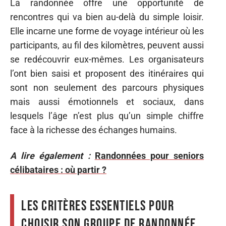
La randonnée offre une opportunité de
rencontres qui va bien au-delà du simple loisir.
Elle incarne une forme de voyage intérieur où les
participants, au fil des kilomètres, peuvent aussi
se redécouvrir eux-mêmes. Les organisateurs
l’ont bien saisi et proposent des itinéraires qui
sont non seulement des parcours physiques
mais aussi émotionnels et sociaux, dans
lesquels l’âge n’est plus qu’un simple chiffre
face à la richesse des échanges humains.
A lire également :
Randonnées pour seniors
célibataires : où partir ?
Les critères essentiels pour
choisir son groupe de randonnée