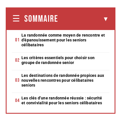
SOMMAIRE
La randonnée comme moyen de rencontre et
d’épanouissement pour les seniors
célibataires
Les critères essentiels pour choisir son
groupe de randonnée senior
Les destinations de randonnée propices aux
nouvelles rencontres pour célibataires
seniors
Les clés d’une randonnée réussie : sécurité
et convivialité pour les seniors célibataires