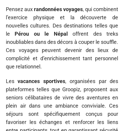
Pensez aux
randonnées voyages
, qui combinent
l’exercice physique et la découverte de
nouvelles cultures. Des destinations telles que
le
Pérou ou le Népal
offrent des treks
inoubliables dans des décors à couper le souffle.
Ces voyages peuvent devenir des lieux de
complicité et d’enrichissement tant personnel
que relationnel.
Les
vacances sportives
, organisées par des
plateformes telles que Groopiz, proposent aux
seniors célibataires de vivre des aventures en
plein air dans une ambiance conviviale. Ces
séjours sont spécifiquement conçus pour
favoriser les échanges et renforcer les liens
entre participants, tout en garantissant sécurité