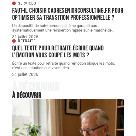
SERVICES
Faut-il choisir cadreseniorconsulting.fr pour
optimiser sa transition professionnelle ?
Un dispositif de suivi personnalisé ne garantit pas
systématiquement une réinsertion rapide sur le marché de
…
31 juillet 2026
RETRAITE
Quel texte pour retraite écrire quand
l’émotion vous coupe les mots ?
Écrire un texte pour retraite quand l'émotion bloque les mots,
c'est une situation que vivent des
…
31 juillet 2026
À découvrir
À découvrir