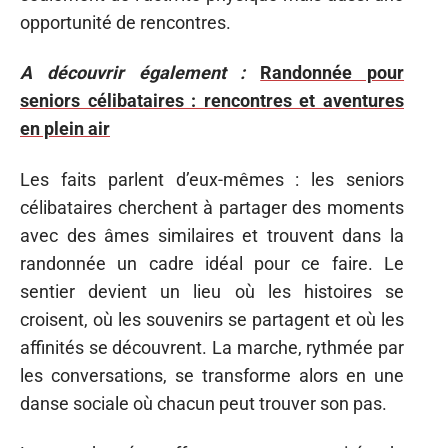
opportunité de rencontres.
A découvrir également :
Randonnée pour
seniors célibataires : rencontres et aventures
en plein air
Les faits parlent d’eux-mêmes : les seniors
célibataires cherchent à partager des moments
avec des âmes similaires et trouvent dans la
randonnée un cadre idéal pour ce faire. Le
sentier devient un lieu où les histoires se
croisent, où les souvenirs se partagent et où les
affinités se découvrent. La marche, rythmée par
les conversations, se transforme alors en une
danse sociale où chacun peut trouver son pas.