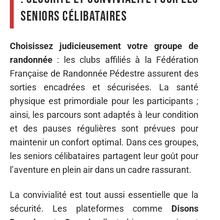
seniors célibataires
Choisissez judicieusement votre groupe de
randonnée
: les clubs affiliés à la Fédération
Française de Randonnée Pédestre assurent des
sorties encadrées et sécurisées. La santé
physique est primordiale pour les participants ;
ainsi, les parcours sont adaptés à leur condition
et des pauses régulières sont prévues pour
maintenir un confort optimal. Dans ces groupes,
les seniors célibataires partagent leur goût pour
l’aventure en plein air dans un cadre rassurant.
La convivialité est tout aussi essentielle que la
sécurité. Les plateformes comme
Disons