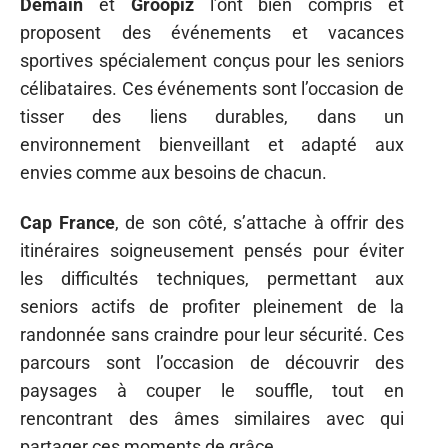
Demain
et
Groopiz
l’ont bien compris et
proposent des événements et vacances
sportives spécialement conçus pour les seniors
célibataires. Ces événements sont l’occasion de
tisser des liens durables, dans un
environnement bienveillant et adapté aux
envies comme aux besoins de chacun.
Cap France
, de son côté, s’attache à offrir des
itinéraires soigneusement pensés pour éviter
les difficultés techniques, permettant aux
seniors actifs de profiter pleinement de la
randonnée sans craindre pour leur sécurité. Ces
parcours sont l’occasion de découvrir des
paysages à couper le souffle, tout en
rencontrant des âmes similaires avec qui
partager ces moments de grâce.