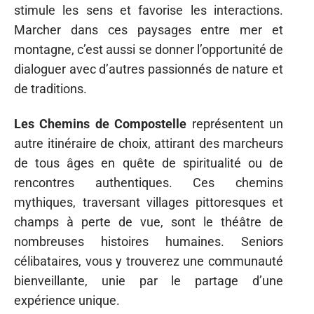
stimule les sens et favorise les interactions.
Marcher dans ces paysages entre mer et
montagne, c’est aussi se donner l’opportunité de
dialoguer avec d’autres passionnés de nature et
de traditions.
Les Chemins de Compostelle
représentent un
autre itinéraire de choix, attirant des marcheurs
de tous âges en quête de spiritualité ou de
rencontres authentiques. Ces chemins
mythiques, traversant villages pittoresques et
champs à perte de vue, sont le théâtre de
nombreuses histoires humaines. Seniors
célibataires, vous y trouverez une communauté
bienveillante, unie par le partage d’une
expérience unique.