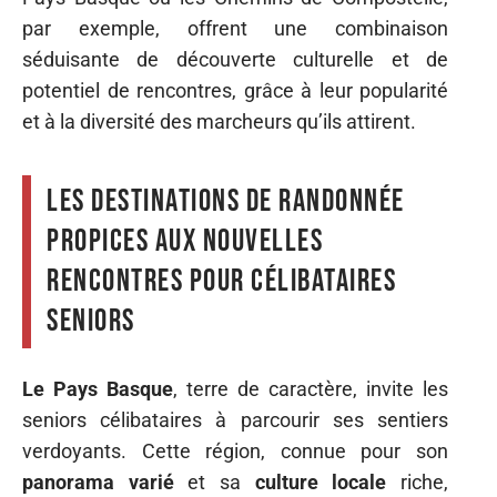
par exemple, offrent une combinaison
séduisante de découverte culturelle et de
potentiel de rencontres, grâce à leur popularité
et à la diversité des marcheurs qu’ils attirent.
Les destinations de randonnée
propices aux nouvelles
rencontres pour célibataires
seniors
Le Pays Basque
, terre de caractère, invite les
seniors célibataires à parcourir ses sentiers
verdoyants. Cette région, connue pour son
panorama varié
et sa
culture locale
riche,