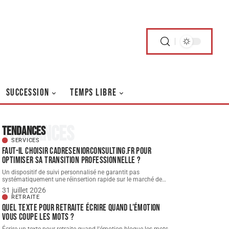
SUCCESSION
TEMPS LIBRE
Tendances
Tendances
SERVICES
Faut-il choisir cadreseniorconsulting.fr pour
optimiser sa transition professionnelle ?
Un dispositif de suivi personnalisé ne garantit pas
systématiquement une réinsertion rapide sur le marché de
…
31 juillet 2026
RETRAITE
Quel texte pour retraite écrire quand l’émotion
vous coupe les mots ?