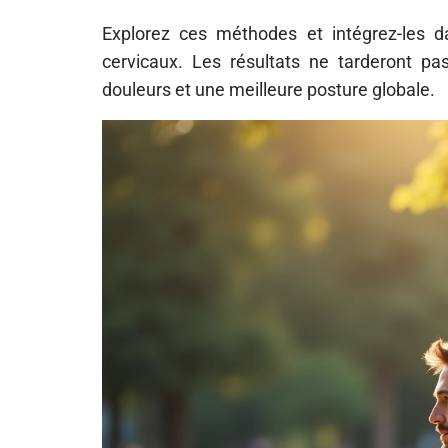
Explorez ces méthodes et intégrez-les d
cervicaux. Les résultats ne tarderont pa
douleurs et une meilleure posture globale.