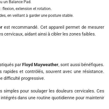
 ou un Balance Pad.
flexion, extension et rotation.
s, en veillant à garder une posture stable.
er
est recommandé. Cet appareil permet de mesurer
 cervicaux, aidant ainsi à cibler les zones faibles.
atiqués par
Floyd Mayweather
, sont aussi bénéfiques.
 rapides et contrôlés, souvent avec une résistance.
e difficulté progressive.
s simples pour soulager les douleurs cervicales. Ces
e intégrés dans une routine quotidienne pour maintenir