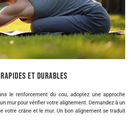
 rapides et durables
dans le renforcement du cou, adoptez une approche
ez un mur pour vérifier votre alignement. Demandez à un
de votre crâne et le mur. Un bon alignement se traduit