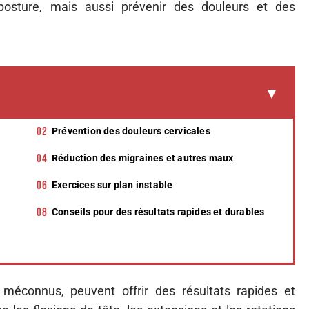
posture, mais aussi prévenir des douleurs et des
Prévention des douleurs cervicales
Réduction des migraines et autres maux
Exercices sur plan instable
Conseils pour des résultats rapides et durables
 méconnus, peuvent offrir des résultats rapides et