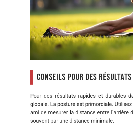
Conseils pour des résultats
Pour des résultats rapides et durables 
globale. La posture est primordiale. Utilis
ami de mesurer la distance entre l’arrière 
souvent par une distance minimale.