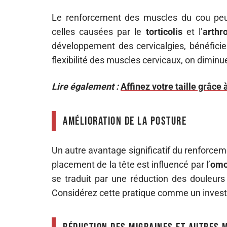
Le renforcement des muscles du cou peut
celles causées par le
torticolis
et l’
arthr
développement des cervicalgies, bénéficie 
flexibilité des muscles cervicaux, on diminu
Lire également :
Affinez votre taille grâce
Amélioration de la posture
Un autre avantage significatif du renforcem
placement de la tête est influencé par l’
omo
se traduit par une réduction des douleurs
Considérez cette pratique comme un invest