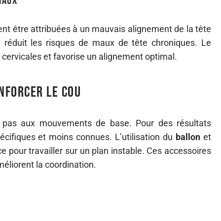
maux
nt être attribuées à un mauvais alignement de la tête
 réduit les risques de maux de tête chroniques. Le
s cervicales et favorise un alignement optimal.
nforcer le cou
nt pas aux mouvements de base. Pour des résultats
écifiques et moins connues. L’utilisation du
ballon
et
e pour travailler sur un plan instable. Ces accessoires
éliorent la coordination.