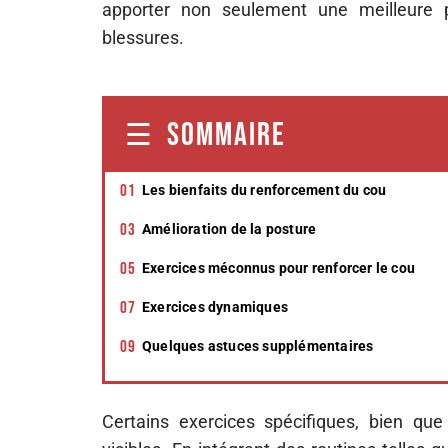
apporter non seulement une meilleure 
blessures.
SOMMAIRE
Les bienfaits du renforcement du cou
Amélioration de la posture
Exercices méconnus pour renforcer le cou
Exercices dynamiques
Quelques astuces supplémentaires
Certains exercices spécifiques, bien que