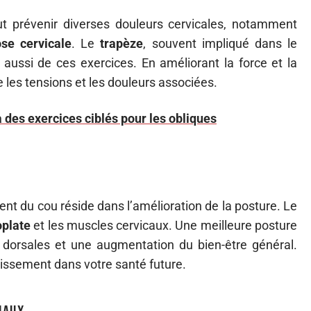
 prévenir diverses douleurs cervicales, notamment
ose cervicale
. Le
trapèze
, souvent impliqué dans le
aussi de ces exercices. En améliorant la force et la
e les tensions et les douleurs associées.
 à des exercices ciblés pour les obliques
ent du cou réside dans l’amélioration de la posture. Le
plate
et les muscles cervicaux. Une meilleure posture
 dorsales et une augmentation du bien-être général.
issement dans votre santé future.