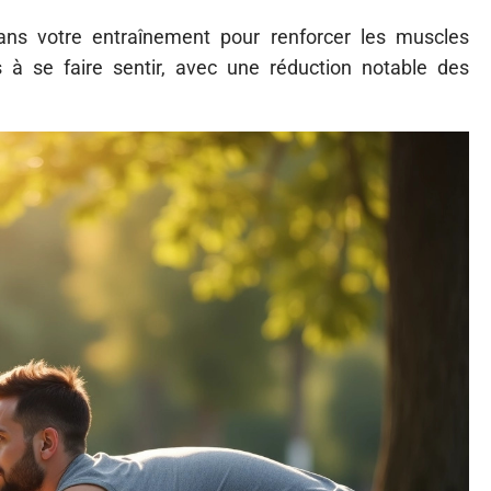
ans votre entraînement pour renforcer les muscles
s à se faire sentir, avec une réduction notable des