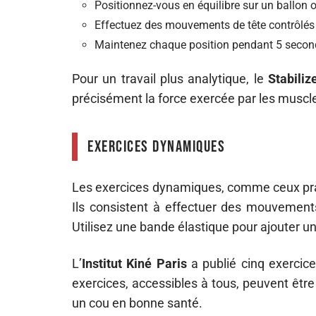
Positionnez-vous en équilibre sur un ballon
Effectuez des mouvements de tête contrôlés : 
Maintenez chaque position pendant 5 seconde
Pour un travail plus analytique, le
Stabiliz
précisément la force exercée par les muscles
Exercices dynamiques
Les exercices dynamiques, comme ceux pr
Ils consistent à effectuer des mouvements
Utilisez une bande élastique pour ajouter un
L’
Institut Kiné Paris
a publié cinq exercice
exercices, accessibles à tous, peuvent êtr
un cou en bonne santé.