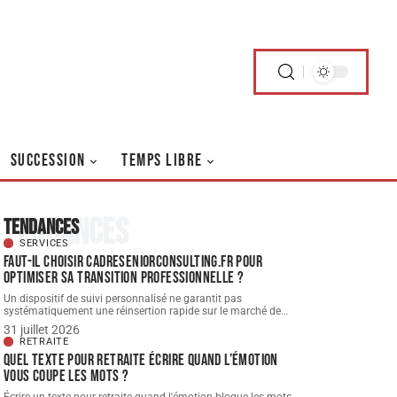
SUCCESSION
TEMPS LIBRE
Tendances
Tendances
SERVICES
Faut-il choisir cadreseniorconsulting.fr pour
optimiser sa transition professionnelle ?
Un dispositif de suivi personnalisé ne garantit pas
systématiquement une réinsertion rapide sur le marché de
…
31 juillet 2026
RETRAITE
Quel texte pour retraite écrire quand l’émotion
vous coupe les mots ?