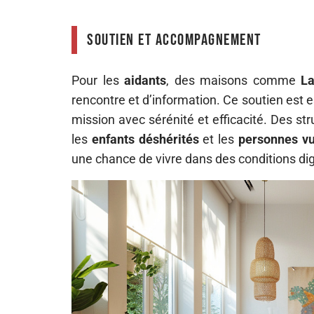
Soutien et accompagnement
Pour les
aidants
, des maisons comme
La
rencontre et d’information. Ce soutien est 
mission avec sérénité et efficacité. Des str
les
enfants déshérités
et les
personnes vu
une chance de vivre dans des conditions di