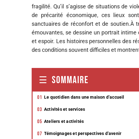
fragilité. Qu’il s’agisse de situations de
de précarité économique, ces lieux son
sanctuaires de réconfort et de soutien.À 
émouvantes, se dessine un portrait intime
et espoir. Les histoires personnelles des ré
des conditions souvent difficiles et montre
SOMMAIRE
Le quotidien dans une maison d’accueil
Activités et services
Ateliers et activités
Témoignages et perspectives d’avenir