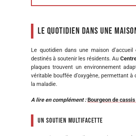
Le quotidien dans une maiso
Le quotidien dans une maison d’accueil e
destinés à soutenir les résidents. Au
Centre
plaques trouvent un environnement adapt
véritable bouffée d’oxygène, permettant à 
la maladie.
A lire en complément :
Bourgeon de cassis :
Un soutien multifacette