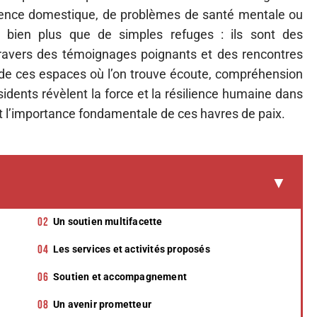
 violence domestique, de problèmes de santé mentale ou
t bien plus que de simples refuges : ils sont des
travers des témoignages poignants et des rencontres
 de ces espaces où l’on trouve écoute, compréhension
sidents révèlent la force et la résilience humaine dans
nt l’importance fondamentale de ces havres de paix.
Un soutien multifacette
Les services et activités proposés
Soutien et accompagnement
Un avenir prometteur