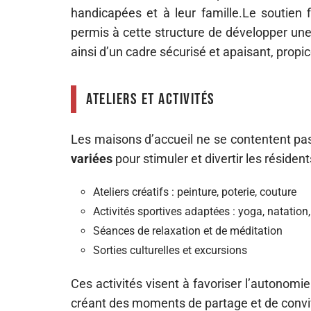
handicapées et à leur famille.Le soutien 
permis à cette structure de développer une
ainsi d’un cadre sécurisé et apaisant, propic
Ateliers et activités
Les maisons d’accueil ne se contentent pas 
variées
pour stimuler et divertir les résident
Ateliers créatifs : peinture, poterie, couture
Activités sportives adaptées : yoga, natatio
Séances de relaxation et de méditation
Sorties culturelles et excursions
Ces activités visent à favoriser l’autonomi
créant des moments de partage et de conviv