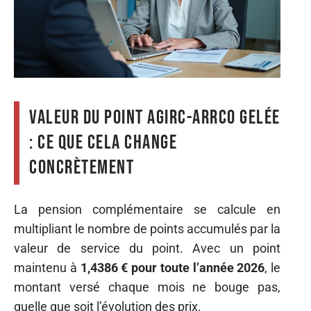
Valeur du point Agirc-Arrco gelée
: ce que cela change
concrètement
La pension complémentaire se calcule en
multipliant le nombre de points accumulés par la
valeur de service du point. Avec un point
maintenu à
1,4386 € pour toute l’année 2026
, le
montant versé chaque mois ne bouge pas,
quelle que soit l’évolution des prix.