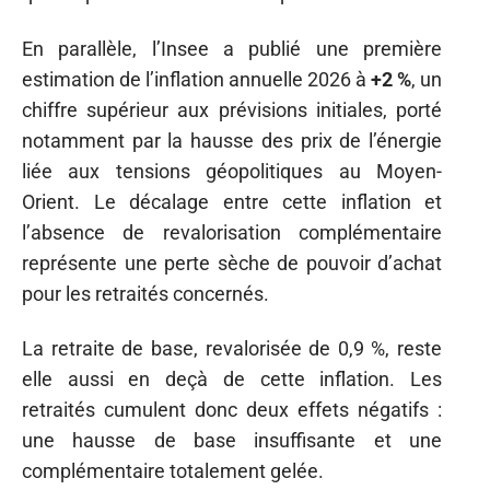
En parallèle, l’Insee a publié une première
estimation de l’inflation annuelle 2026 à
+2 %
, un
chiffre supérieur aux prévisions initiales, porté
notamment par la hausse des prix de l’énergie
liée aux tensions géopolitiques au Moyen-
Orient. Le décalage entre cette inflation et
l’absence de revalorisation complémentaire
représente une perte sèche de pouvoir d’achat
pour les retraités concernés.
La retraite de base, revalorisée de 0,9 %, reste
elle aussi en deçà de cette inflation. Les
retraités cumulent donc deux effets négatifs :
une hausse de base insuffisante et une
complémentaire totalement gelée.