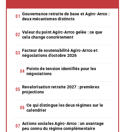
Gouvernance retraite de base et Agirc-Arrco :
deux mécanismes distincts
Valeur du point Agirc-Arrco gelée : ce que
cela change concrètement
Facteur de soutenabilité Agirc-Arrco et
négociations d’octobre 2026
Points de tension identifiés pour les
négociations
Revalorisation retraite 2027 : premières
projections
Ce qui distingue les deux régimes sur le
calendrier
Actions sociales Agirc-Arrco : un avantage
peu connu du régime complémentaire