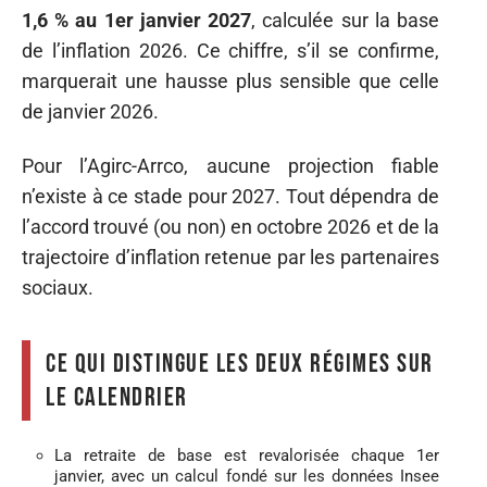
1,6 % au 1er janvier 2027
, calculée sur la base
de l’inflation 2026. Ce chiffre, s’il se confirme,
marquerait une hausse plus sensible que celle
de janvier 2026.
Pour l’Agirc-Arrco, aucune projection fiable
n’existe à ce stade pour 2027. Tout dépendra de
l’accord trouvé (ou non) en octobre 2026 et de la
trajectoire d’inflation retenue par les partenaires
sociaux.
Ce qui distingue les deux régimes sur
le calendrier
La retraite de base est revalorisée chaque 1er
janvier, avec un calcul fondé sur les données Insee