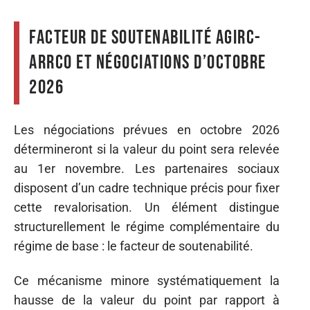
Facteur de soutenabilité Agirc-
Arrco et négociations d’octobre
2026
Les négociations prévues en octobre 2026
détermineront si la valeur du point sera relevée
au 1er novembre. Les partenaires sociaux
disposent d’un cadre technique précis pour fixer
cette revalorisation. Un élément distingue
structurellement le régime complémentaire du
régime de base : le facteur de soutenabilité.
Ce mécanisme minore systématiquement la
hausse de la valeur du point par rapport à