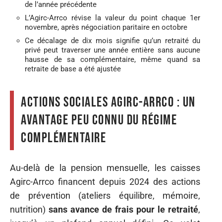
de l’année précédente
L’Agirc-Arrco révise la valeur du point chaque 1er
novembre, après négociation paritaire en octobre
Ce décalage de dix mois signifie qu’un retraité du
privé peut traverser une année entière sans aucune
hausse de sa complémentaire, même quand sa
retraite de base a été ajustée
Actions sociales Agirc-Arrco : un
avantage peu connu du régime
complémentaire
Au-delà de la pension mensuelle, les caisses
Agirc-Arrco financent depuis 2024 des actions
de prévention (ateliers équilibre, mémoire,
nutrition)
sans avance de frais pour le retraité
,