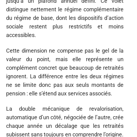
jusqu’à un plafond annuel défini. Ce volet
distingue nettement le régime complémentaire
du régime de base, dont les dispositifs d’action
sociale restent plus restrictifs et moins
accessibles.
Cette dimension ne compense pas le gel de la
valeur du point, mais elle représente un
complément concret que beaucoup de retraités
ignorent. La différence entre les deux régimes
ne se limite donc pas aux seuls montants de
pension : elle s’étend aux services associés.
La double mécanique de revalorisation,
automatique d’un côté, négociée de l’autre, crée
chaque année un décalage que les retraités
subissent sans toujours en comprendre l’origine.