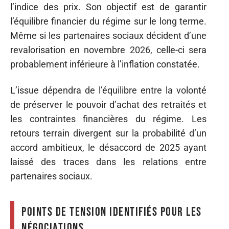
l’indice des prix. Son objectif est de garantir
l’équilibre financier du régime sur le long terme.
Même si les partenaires sociaux décident d’une
revalorisation en novembre 2026, celle-ci sera
probablement inférieure à l’inflation constatée.
L’issue dépendra de l’équilibre entre la volonté
de préserver le pouvoir d’achat des retraités et
les contraintes financières du régime. Les
retours terrain divergent sur la probabilité d’un
accord ambitieux, le désaccord de 2025 ayant
laissé des traces dans les relations entre
partenaires sociaux.
Points de tension identifiés pour les
négociations