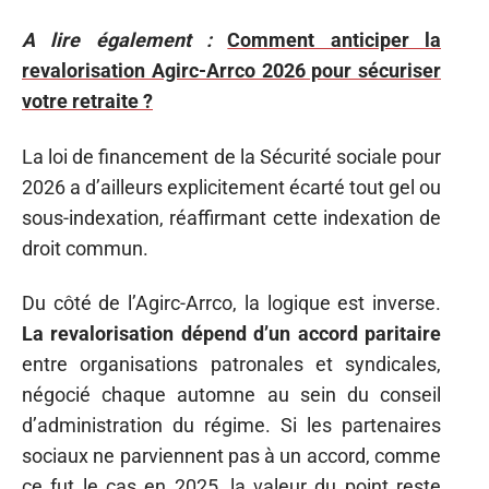
A lire également :
Comment anticiper la
revalorisation Agirc-Arrco 2026 pour sécuriser
votre retraite ?
La loi de financement de la Sécurité sociale pour
2026 a d’ailleurs explicitement écarté tout gel ou
sous-indexation, réaffirmant cette indexation de
droit commun.
Du côté de l’Agirc-Arrco, la logique est inverse.
La revalorisation dépend d’un accord paritaire
entre organisations patronales et syndicales,
négocié chaque automne au sein du conseil
d’administration du régime. Si les partenaires
sociaux ne parviennent pas à un accord, comme
ce fut le cas en 2025, la valeur du point reste