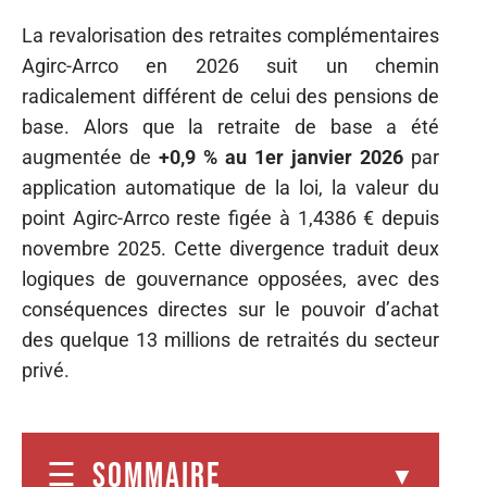
La revalorisation des retraites complémentaires
Agirc-Arrco en 2026 suit un chemin
radicalement différent de celui des pensions de
base. Alors que la retraite de base a été
augmentée de
+0,9 % au 1er janvier 2026
par
application automatique de la loi, la valeur du
point Agirc-Arrco reste figée à 1,4386 € depuis
novembre 2025. Cette divergence traduit deux
logiques de gouvernance opposées, avec des
conséquences directes sur le pouvoir d’achat
des quelque 13 millions de retraités du secteur
privé.
SOMMAIRE