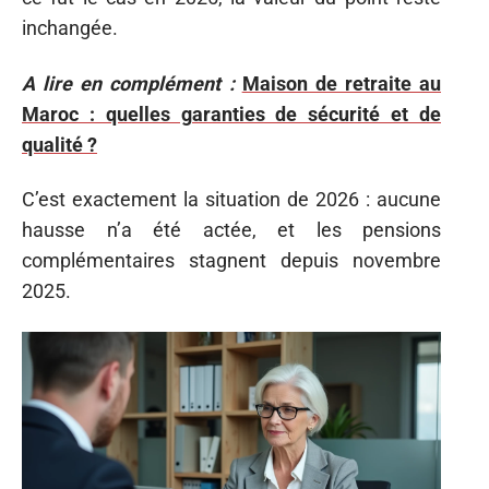
inchangée.
A lire en complément :
Maison de retraite au
Maroc : quelles garanties de sécurité et de
qualité ?
C’est exactement la situation de 2026 : aucune
hausse n’a été actée, et les pensions
complémentaires stagnent depuis novembre
2025.