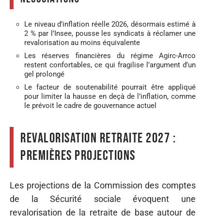
Le niveau d’inflation réelle 2026, désormais estimé à
2 % par l’Insee, pousse les syndicats à réclamer une
revalorisation au moins équivalente
Les réserves financières du régime Agirc-Arrco
restent confortables, ce qui fragilise l’argument d’un
gel prolongé
Le facteur de soutenabilité pourrait être appliqué
pour limiter la hausse en deçà de l’inflation, comme
le prévoit le cadre de gouvernance actuel
Revalorisation retraite 2027 :
premières projections
Les projections de la Commission des comptes
de la Sécurité sociale évoquent une
revalorisation de la retraite de base autour de