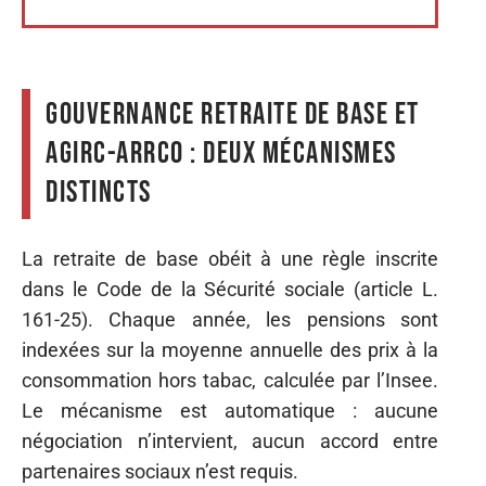
Gouvernance retraite de base et
Agirc-Arrco : deux mécanismes
distincts
La retraite de base obéit à une règle inscrite
dans le Code de la Sécurité sociale (article L.
161-25). Chaque année, les pensions sont
indexées sur la moyenne annuelle des prix à la
consommation hors tabac, calculée par l’Insee.
Le mécanisme est automatique : aucune
négociation n’intervient, aucun accord entre
partenaires sociaux n’est requis.