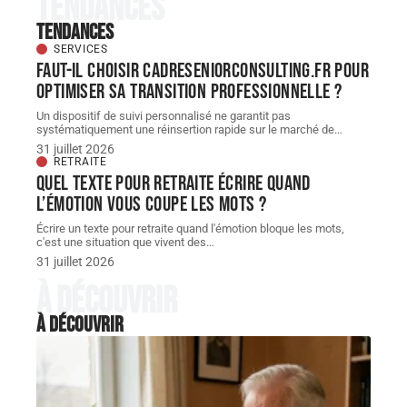
Tendances
Tendances
SERVICES
Faut-il choisir cadreseniorconsulting.fr pour
optimiser sa transition professionnelle ?
Un dispositif de suivi personnalisé ne garantit pas
systématiquement une réinsertion rapide sur le marché de
…
31 juillet 2026
RETRAITE
Quel texte pour retraite écrire quand
l’émotion vous coupe les mots ?
Écrire un texte pour retraite quand l'émotion bloque les mots,
c'est une situation que vivent des
…
31 juillet 2026
À découvrir
À découvrir