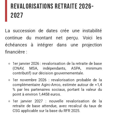
revalorisations retraite 2026-
2027
La succession de dates crée une instabilité
continue du montant net perçu. Voici les
échéances à intégrer dans une projection
financière :
1er janvier 2026 : revalorisation de la retraite de base
(CNAV, MSA, indépendants, ASPA, minimum
contributif) sur décision gouvernementale.
1er novembre 2026 : revalorisation probable de la
complémentaire Agirc-Arrco, estimée autour de +1,4
% par les partenaires sociaux, portant la valeur du
point à environ 1,4458 euros.
1er janvier 2027 : nouvelle revalorisation de la
retraite de base attendue, avec recalcul du taux de
CSG applicable sur la base du RFR 2025.