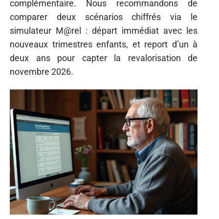
complémentaire. Nous recommandons de
comparer deux scénarios chiffrés via le
simulateur M@rel : départ immédiat avec les
nouveaux trimestres enfants, et report d’un à
deux ans pour capter la revalorisation de
novembre 2026.