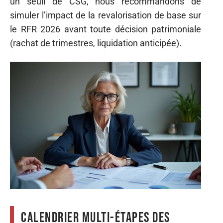
un seuil de CSG, nous recommandons de
simuler l’impact de la revalorisation de base sur
le RFR 2026 avant toute décision patrimoniale
(rachat de trimestres, liquidation anticipée).
Calendrier multi-étapes des