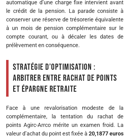
automatique d’une charge fixe intervient avant
le crédit de la pension. La parade consiste à
conserver une réserve de trésorerie équivalente
à un mois de pension complémentaire sur le
compte courant, ou à décaler les dates de
prélèvement en conséquence.
Stratégie d’optimisation :
arbitrer entre rachat de points
et épargne retraite
Face à une revalorisation modeste de la
complémentaire, la tentation du rachat de
points Agirc-Arrco mérite un examen froid. La
valeur d’achat du point est fixée à
20,1877 euros