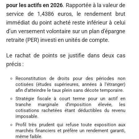
pour les actifs en 2026
. Rapportée à la valeur de
service de 1,4386 euros, le rendement brut
immédiat du point acheté reste inférieur à celui
d’un versement volontaire sur un plan d’épargne
retraite (PER) investi en unités de compte.
Le rachat de points se justifie dans deux cas
précis :
Reconstitution de droits pour des périodes non
cotisées (études supérieures, années à l’étranger)
afin d’atteindre le taux plein sans décote temporaire.
Stratégie fiscale à court terme pour un actif en
tranche marginale d’imposition élevée, les
cotisations rachetées étant déductibles du revenu
imposable.
Profil très prudent qui refuse toute exposition aux
marchés financiers et préfère un rendement garanti,
même faible.