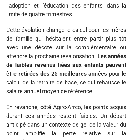
l’adoption et l’éducation des enfants, dans la
limite de quatre trimestres.
Cette évolution change le calcul pour les mères
de famille qui hésitaient entre partir plus tôt
avec une décote sur la complémentaire ou
attendre la prochaine revalorisation.
Les années
de faibles revenus liées aux enfants peuvent
être retirées des 25 meilleures années
pour le
calcul de la retraite de base, ce qui rehausse le
salaire annuel moyen de référence.
En revanche, côté Agirc-Arrco, les points acquis
durant ces années restent faibles. Un départ
anticipé dans un contexte de gel de la valeur du
point amplifie la perte relative sur la