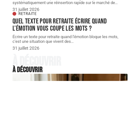
systématiquement une réinsertion rapide sur le marché de
…
31 juillet 2026
RETRAITE
Quel texte pour retraite écrire quand
l’émotion vous coupe les mots ?
Écrire un texte pour retraite quand l'émotion bloque les mots,
c'est une situation que vivent des
…
31 juillet 2026
À découvrir
À découvrir
SUCCESSION
Peut-on donner congé à un