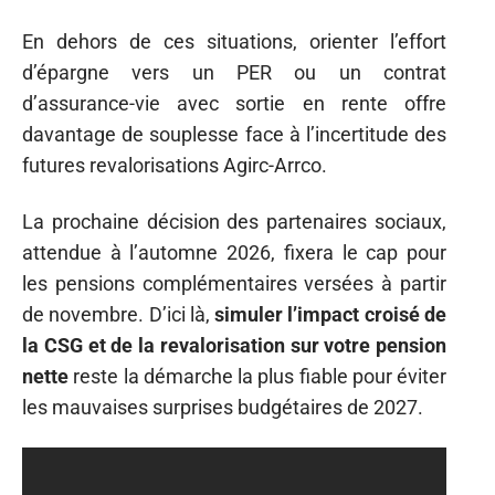
En dehors de ces situations, orienter l’effort
d’épargne vers un PER ou un contrat
d’assurance-vie avec sortie en rente offre
davantage de souplesse face à l’incertitude des
futures revalorisations Agirc-Arrco.
La prochaine décision des partenaires sociaux,
attendue à l’automne 2026, fixera le cap pour
les pensions complémentaires versées à partir
de novembre. D’ici là,
simuler l’impact croisé de
la CSG et de la revalorisation sur votre pension
nette
reste la démarche la plus fiable pour éviter
les mauvaises surprises budgétaires de 2027.