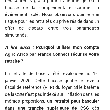
Les contenus grand public traitent le gel ou la
hausse de la complémentaire comme un
événement isolé. Nous observons que le vrai
risque pour les retraités du privé réside dans un
effet de ciseaux entre trois paramètres
simultanés.
A lire aussi :
Pourquoi utiliser mon compte
Agirc Arrco par France Connect sécurise votre
retraite ?
La retraite de base a été revalorisée au 1er
janvier 2026. Cette hausse gonfle le revenu
fiscal de référence (RFR) du foyer. Si le barème
de la CSG n’est pas indexé sur l’inflation dans les
mêmes proportions,
un retraité peut basculer
dans une tranche supérieure de CSG
dès