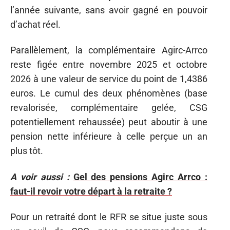
l’année suivante, sans avoir gagné en pouvoir
d’achat réel.
Parallèlement, la complémentaire Agirc-Arrco
reste figée entre novembre 2025 et octobre
2026 à une valeur de service du point de 1,4386
euros. Le cumul des deux phénomènes (base
revalorisée, complémentaire gelée, CSG
potentiellement rehaussée) peut aboutir à une
pension nette inférieure à celle perçue un an
plus tôt.
A voir aussi :
Gel des pensions Agirc Arrco :
faut-il revoir votre départ à la retraite ?
Pour un retraité dont le RFR se situe juste sous