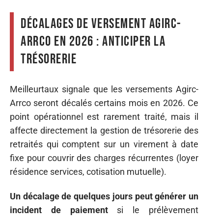
Décalages de versement Agirc-
Arrco en 2026 : anticiper la
trésorerie
Meilleurtaux signale que les versements Agirc-
Arrco seront décalés certains mois en 2026. Ce
point opérationnel est rarement traité, mais il
affecte directement la gestion de trésorerie des
retraités qui comptent sur un virement à date
fixe pour couvrir des charges récurrentes (loyer
résidence services, cotisation mutuelle).
Un décalage de quelques jours peut générer un
incident de paiement
si le prélèvement