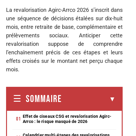
La revalorisation Agirc-Arrco 2026 s’inscrit dans
une séquence de décisions étalées sur dix-huit
mois, entre retraite de base, complémentaire et
prélèvements sociaux. Anticiper cette
revalorisation suppose de comprendre
l’enchaînement précis de ces étapes et leurs
effets croisés sur le montant net perçu chaque
mois.
SOMMAIRE
Effet de ciseaux CSG et revalorisation Agirc-
Arrco : le risque masqué de 2026
Calendrier multi-étapes des revalorisations