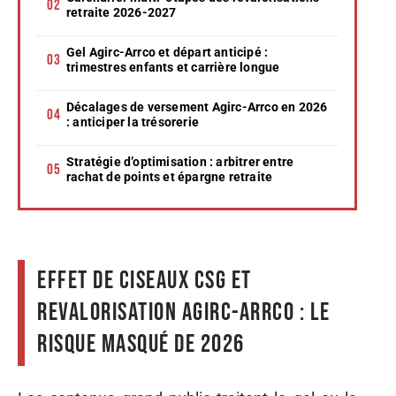
retraite 2026-2027
Gel Agirc-Arrco et départ anticipé :
trimestres enfants et carrière longue
Décalages de versement Agirc-Arrco en 2026
: anticiper la trésorerie
Stratégie d’optimisation : arbitrer entre
rachat de points et épargne retraite
Effet de ciseaux CSG et
revalorisation Agirc-Arrco : le
risque masqué de 2026