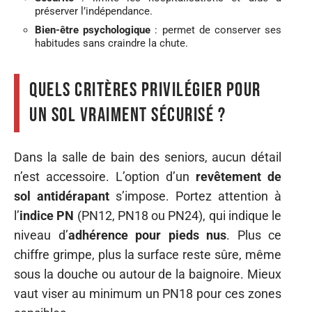
préserver l’indépendance.
Bien-être psychologique
: permet de conserver ses
habitudes sans craindre la chute.
Quels critères privilégier pour
un sol vraiment sécurisé ?
Dans la salle de bain des seniors, aucun détail
n’est accessoire. L’option d’un
revêtement de
sol antidérapant
s’impose. Portez attention à
l’
indice PN
(PN12, PN18 ou PN24), qui indique le
niveau d’
adhérence pour pieds nus
. Plus ce
chiffre grimpe, plus la surface reste sûre, même
sous la douche ou autour de la baignoire. Mieux
vaut viser au minimum un PN18 pour ces zones