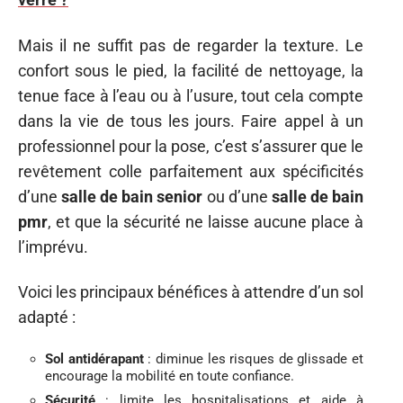
Mais il ne suffit pas de regarder la texture. Le
confort sous le pied, la facilité de nettoyage, la
tenue face à l’eau ou à l’usure, tout cela compte
dans la vie de tous les jours. Faire appel à un
professionnel pour la pose, c’est s’assurer que le
revêtement colle parfaitement aux spécificités
d’une
salle de bain senior
ou d’une
salle de bain
pmr
, et que la sécurité ne laisse aucune place à
l’imprévu.
Voici les principaux bénéfices à attendre d’un sol
adapté :
Sol antidérapant
: diminue les risques de glissade et
encourage la mobilité en toute confiance.
Sécurité
: limite les hospitalisations et aide à