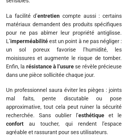
sensibles.
La facilité d’
entretien
compte aussi : certains
matériaux demandent des produits spécifiques
pour ne pas abîmer leur propriété antiglisse.
L’
imperméabilité
est un point à ne pas négliger :
un sol poreux favorise l’humidité, les
moisissures et augmente le risque de tomber.
Enfin, la
résistance à l’usure
se révèle précieuse
dans une pièce sollicitée chaque jour.
Un professionnel saura éviter les pièges : joints
mal faits, pente discutable ou pose
approximative, tout cela peut ruiner la sécurité
recherchée. Sans oublier l’
esthétique
et le
confort
au toucher, qui rendent l’espace
agréable et rassurant pour ses utilisateurs.