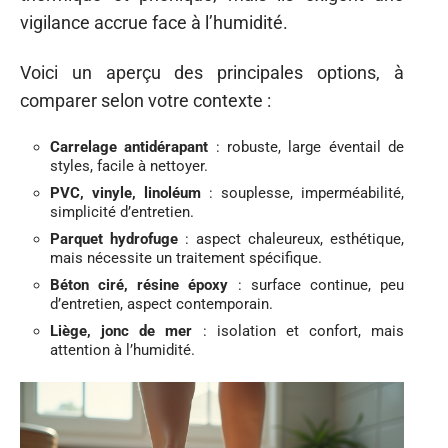
vigilance accrue face à l’humidité.
Voici un aperçu des principales options, à
comparer selon votre contexte :
Carrelage antidérapant
: robuste, large éventail de
styles, facile à nettoyer.
PVC, vinyle, linoléum
: souplesse, imperméabilité,
simplicité d’entretien.
Parquet hydrofuge
: aspect chaleureux, esthétique,
mais nécessite un traitement spécifique.
Béton ciré, résine époxy
: surface continue, peu
d’entretien, aspect contemporain.
Liège, jonc de mer
: isolation et confort, mais
attention à l’humidité.