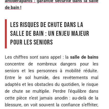
antidérapants : garantie sécurité dans la salle
de bain !
Les risques de chute dans la
salle de bain : un enjeu majeur
pour les seniors
Les chiffres sont sans appel : la
salle de bains
concentre de nombreux dangers pour les
seniors et les personnes à mobilité réduite.
Entre le sol humide, des revêtements mal
adaptés et les obstacles du quotidien, le risque
de chute se multiplie. Perdre l’équilibre dans
cette pièce n’est jamais anodin : au-delà de la
blessure, on voit souvent la confiance s’effriter,