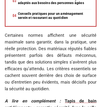
adaptés aux besoins des personnes âgées
Conseils pratiques pour un aménagement
serein et rassurant au quotidien
Certaines normes affichent une sécurité
maximale sans garantir, dans la pratique, une
réelle protection. Des matériaux réputés fiables
présentent parfois des défauts méconnus,
tandis que des solutions simples s’avèrent plus
efficaces qu’attendu. Les critères essentiels se
cachent souvent derrière des choix de surface
ou d’entretien peu évidents, mais décisifs pour
la sécurité au quotidien.
A lire en complément :
Tapis de bain