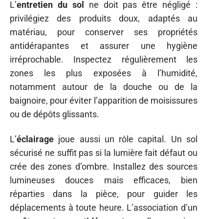
L’
entretien du sol
ne doit pas être négligé :
privilégiez des produits doux, adaptés au
matériau, pour conserver ses propriétés
antidérapantes et assurer une hygiène
irréprochable. Inspectez régulièrement les
zones les plus exposées à l’humidité,
notamment autour de la douche ou de la
baignoire, pour éviter l’apparition de moisissures
ou de dépôts glissants.
L’
éclairage
joue aussi un rôle capital. Un sol
sécurisé ne suffit pas si la lumière fait défaut ou
crée des zones d’ombre. Installez des sources
lumineuses douces mais efficaces, bien
réparties dans la pièce, pour guider les
déplacements à toute heure. L’association d’un