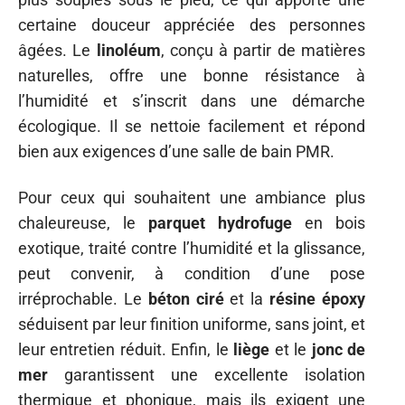
certaine douceur appréciée des personnes
âgées. Le
linoléum
, conçu à partir de matières
naturelles, offre une bonne résistance à
l’humidité et s’inscrit dans une démarche
écologique. Il se nettoie facilement et répond
bien aux exigences d’une salle de bain PMR.
Pour ceux qui souhaitent une ambiance plus
chaleureuse, le
parquet hydrofuge
en bois
exotique, traité contre l’humidité et la glissance,
peut convenir, à condition d’une pose
irréprochable. Le
béton ciré
et la
résine époxy
séduisent par leur finition uniforme, sans joint, et
leur entretien réduit. Enfin, le
liège
et le
jonc de
mer
garantissent une excellente isolation
thermique et phonique, mais ils exigent une