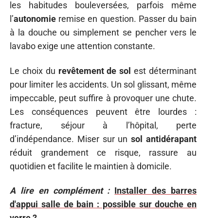
les habitudes bouleversées, parfois même
l’
autonomie
remise en question. Passer du bain
à la douche ou simplement se pencher vers le
lavabo exige une attention constante.
Le choix du
revêtement de sol
est déterminant
pour limiter les accidents. Un sol glissant, même
impeccable, peut suffire à provoquer une chute.
Les conséquences peuvent être lourdes :
fracture, séjour à l’hôpital, perte
d’indépendance. Miser sur un
sol antidérapant
réduit grandement ce risque, rassure au
quotidien et facilite le maintien à domicile.
A lire en complément :
Installer des barres
d'appui salle de bain : possible sur douche en
verre ?