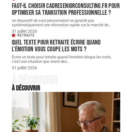
Faut-il choisir cadreseniorconsulting.fr pour
optimiser sa transition professionnelle ?
Un dispositif de suivi personnalisé ne garantit pas
systématiquement une réinsertion rapide sur le marché de
…
31 juillet 2026
RETRAITE
Quel texte pour retraite écrire quand
l’émotion vous coupe les mots ?
Écrire un texte pour retraite quand l'émotion bloque les mots,
c'est une situation que vivent des
…
31 juillet 2026
À découvrir
À découvrir