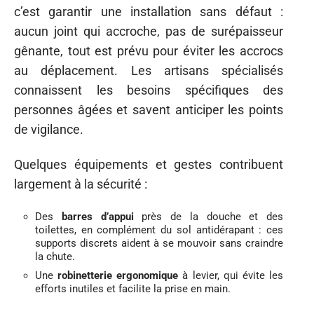
c’est garantir une installation sans défaut :
aucun joint qui accroche, pas de surépaisseur
gênante, tout est prévu pour éviter les accrocs
au déplacement. Les artisans spécialisés
connaissent les besoins spécifiques des
personnes âgées et savent anticiper les points
de vigilance.
Quelques équipements et gestes contribuent
largement à la sécurité :
Des
barres d’appui
près de la douche et des
toilettes, en complément du sol antidérapant : ces
supports discrets aident à se mouvoir sans craindre
la chute.
Une
robinetterie ergonomique
à levier, qui évite les
efforts inutiles et facilite la prise en main.