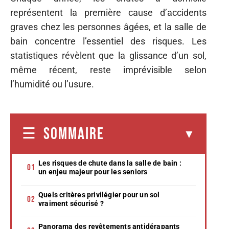
représentent la première cause d’accidents
graves chez les personnes âgées, et la salle de
bain concentre l’essentiel des risques. Les
statistiques révèlent que la glissance d’un sol,
même récent, reste imprévisible selon
l’humidité ou l’usure.
SOMMAIRE
Les risques de chute dans la salle de bain :
un enjeu majeur pour les seniors
Quels critères privilégier pour un sol
vraiment sécurisé ?
Panorama des revêtements antidérapants