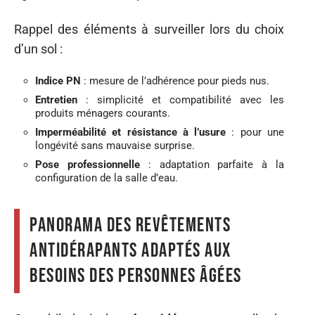
Rappel des éléments à surveiller lors du choix
d’un sol :
Indice PN
: mesure de l’adhérence pour pieds nus.
Entretien
: simplicité et compatibilité avec les
produits ménagers courants.
Imperméabilité et résistance à l’usure
: pour une
longévité sans mauvaise surprise.
Pose professionnelle
: adaptation parfaite à la
configuration de la salle d’eau.
Panorama des revêtements
antidérapants adaptés aux
besoins des personnes âgées