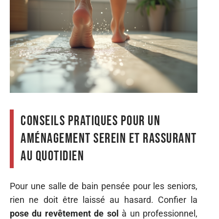
Conseils pratiques pour un
aménagement serein et rassurant
au quotidien
Pour une salle de bain pensée pour les seniors,
rien ne doit être laissé au hasard. Confier la
pose du revêtement de sol
à un professionnel,