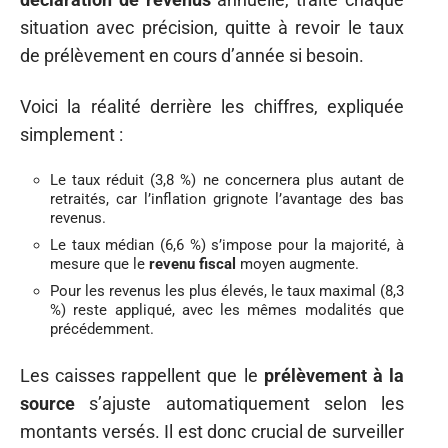
situation avec précision, quitte à revoir le taux
de prélèvement en cours d’année si besoin.
Voici la réalité derrière les chiffres, expliquée
simplement :
Le taux réduit (3,8 %) ne concernera plus autant de
retraités, car l’inflation grignote l’avantage des bas
revenus.
Le taux médian (6,6 %) s’impose pour la majorité, à
mesure que le
revenu fiscal
moyen augmente.
Pour les revenus les plus élevés, le taux maximal (8,3
%) reste appliqué, avec les mêmes modalités que
précédemment.
Les caisses rappellent que le
prélèvement à la
source
s’ajuste automatiquement selon les
montants versés. Il est donc crucial de surveiller