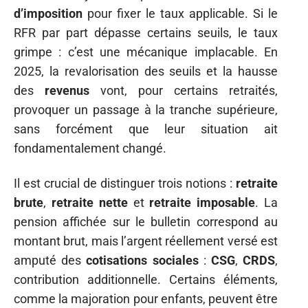
d’imposition
pour fixer le taux applicable. Si le
RFR par part dépasse certains seuils, le taux
grimpe : c’est une mécanique implacable. En
2025, la revalorisation des seuils et la hausse
des
revenus
vont, pour certains retraités,
provoquer un passage à la tranche supérieure,
sans forcément que leur situation ait
fondamentalement changé.
Il est crucial de distinguer trois notions :
retraite
brute
,
retraite nette
et
retraite imposable
. La
pension affichée sur le bulletin correspond au
montant brut, mais l’argent réellement versé est
amputé des
cotisations sociales
:
CSG
,
CRDS
,
contribution additionnelle. Certains éléments,
comme la majoration pour enfants, peuvent être