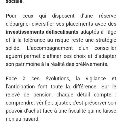
sociale
.
Pour ceux qui disposent d’une réserve
d’épargne, diversifier ses placements avec des
investissements défiscalisants
adaptés à l’âge
et à la tolérance au risque reste une stratégie
solide. L’accompagnement d’un conseiller
aguerri permet d’affiner ces choix et d’adapter
son patrimoine à la réalité des prélèvements.
Face à ces évolutions, la vigilance et
l’anticipation font toute la différence. Sur le
relevé de pension, chaque détail compte :
comprendre, vérifier, ajuster, c’est préserver son
pouvoir d’achat face à une fiscalité qui ne laisse
rien au hasard.