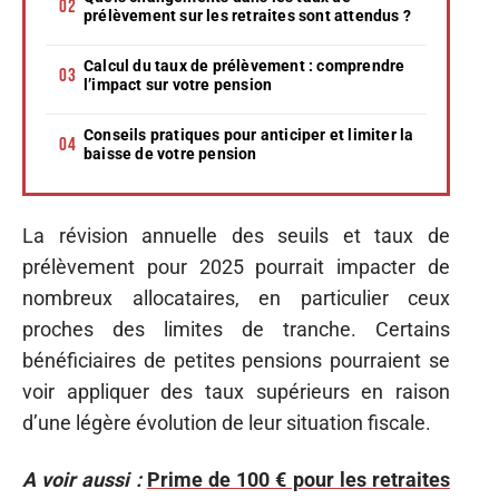
prélèvement sur les retraites sont attendus ?
Calcul du taux de prélèvement : comprendre
l’impact sur votre pension
Conseils pratiques pour anticiper et limiter la
baisse de votre pension
La révision annuelle des seuils et taux de
prélèvement pour 2025 pourrait impacter de
nombreux allocataires, en particulier ceux
proches des limites de tranche. Certains
bénéficiaires de petites pensions pourraient se
voir appliquer des taux supérieurs en raison
d’une légère évolution de leur situation fiscale.
A voir aussi :
Prime de 100 € pour les retraites