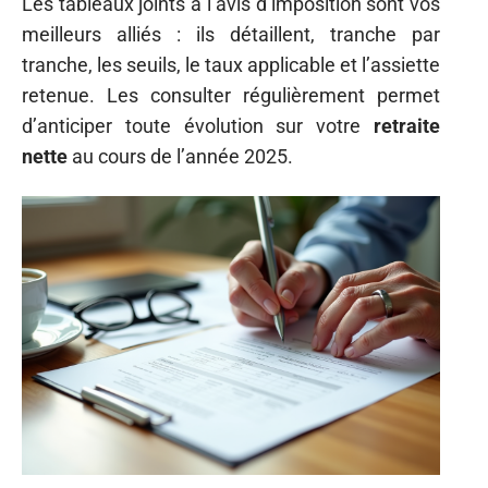
Les tableaux joints à l’avis d’imposition sont vos
meilleurs alliés : ils détaillent, tranche par
tranche, les seuils, le taux applicable et l’assiette
retenue. Les consulter régulièrement permet
d’anticiper toute évolution sur votre
retraite
nette
au cours de l’année 2025.