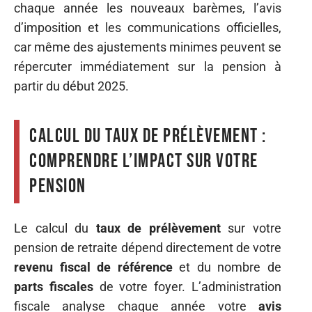
chaque année les nouveaux barèmes, l’avis
d’imposition et les communications officielles,
car même des ajustements minimes peuvent se
répercuter immédiatement sur la pension à
partir du début 2025.
Calcul du taux de prélèvement :
comprendre l’impact sur votre
pension
Le calcul du
taux de prélèvement
sur votre
pension de retraite dépend directement de votre
revenu fiscal de référence
et du nombre de
parts fiscales
de votre foyer. L’administration
fiscale analyse chaque année votre
avis