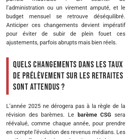
l’administration ou un virement amputé, et le
budget mensuel se retrouve déséquilibré.
Anticiper ces changements devient impératif
pour éviter de subir de plein fouet ces
ajustements, parfois abrupts mais bien réels.
Quels changements dans les taux
de prélèvement sur les retraites
sont attendus ?
L’année 2025 ne dérogera pas à la règle de la
révision des barèmes. Le
barème CSG
sera
réévalué, comme chaque année, pour prendre
en compte l’évolution des revenus médians. Les