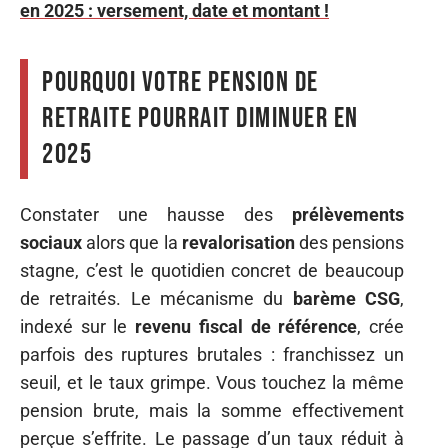
en 2025 : versement, date et montant !
Pourquoi votre pension de
retraite pourrait diminuer en
2025
Constater une hausse des
prélèvements
sociaux
alors que la
revalorisation
des pensions
stagne, c’est le quotidien concret de beaucoup
de retraités. Le mécanisme du
barème CSG
,
indexé sur le
revenu fiscal de référence
, crée
parfois des ruptures brutales : franchissez un
seuil, et le taux grimpe. Vous touchez la même
pension brute, mais la somme effectivement
perçue s’effrite. Le passage d’un taux réduit à