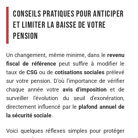
Conseils pratiques pour anticiper
et limiter la baisse de votre
pension
Un changement, même minime, dans le
revenu
fiscal de référence
peut suffire à modifier le
taux de
CSG
ou de
cotisations sociales
prélevé
sur votre pension. D’où l’importance de vérifier
chaque année votre
avis d’imposition
et de
surveiller l’évolution du seuil d’exonération,
directement influencé par le
plafond annuel de
la sécurité sociale
.
Voici quelques réflexes simples pour protéger