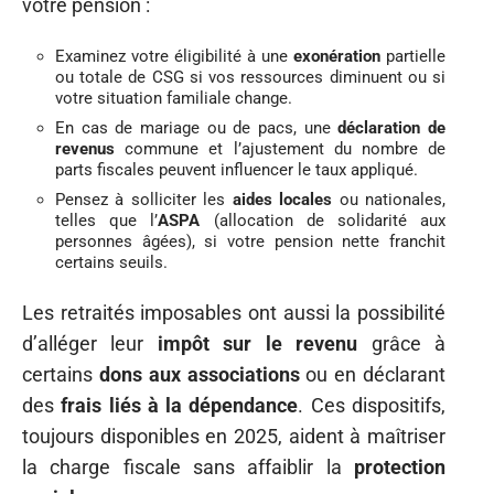
votre pension :
Examinez votre éligibilité à une
exonération
partielle
ou totale de CSG si vos ressources diminuent ou si
votre situation familiale change.
En cas de mariage ou de pacs, une
déclaration de
revenus
commune et l’ajustement du nombre de
parts fiscales peuvent influencer le taux appliqué.
Pensez à solliciter les
aides locales
ou nationales,
telles que l’
ASPA
(allocation de solidarité aux
personnes âgées), si votre pension nette franchit
certains seuils.
Les retraités imposables ont aussi la possibilité
d’alléger leur
impôt sur le revenu
grâce à
certains
dons aux associations
ou en déclarant
des
frais liés à la dépendance
. Ces dispositifs,
toujours disponibles en 2025, aident à maîtriser
la charge fiscale sans affaiblir la
protection