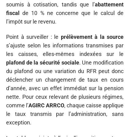
soumis à cotisation, tandis que l’
abattement
fiscal
de 10 % ne concerne que le calcul de
l’impôt sur le revenu.
Point à surveiller : le
prélèvement à la source
s’ajuste selon les informations transmises par
les caisses, elles-mêmes indexées sur le
plafond de la sécurité sociale
. Une modification
du plafond ou une variation du RFR peut donc
déclencher un changement de taux en cours
d’année, avec un effet immédiat sur la pension
nette. Pour ceux relevant de plusieurs régimes,
comme l’
AGIRC ARRCO
, chaque caisse applique
le taux transmis par l’administration, sans
exception.