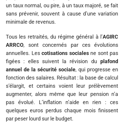
un taux normal, ou pire, à un taux majoré, se fait
sans prévenir, souvent à cause d’une variation
minimale de revenus.
Tous les retraités, du régime général à l’
AGIRC
ARRCO
, sont concernés par ces évolutions
annuelles. Les
cotisations sociales
ne sont pas
figées : elles suivent la révision du
plafond
annuel de la sécurité sociale
, qui progresse en
fonction des salaires. Résultat : la base de calcul
s’élargit, et certains voient leur prélèvement
augmenter, alors même que leur pension n’a
pas évolué. L’inflation n’aide en rien : ces
quelques euros perdus chaque mois finissent
par peser lourd sur le budget.