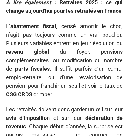
A lire également :
Retraites 2025 : ce qui
change aujourd'hui pour les retraités en France
L’
abattement fiscal
, censé amortir le choc,
n’agit pas toujours comme un vrai bouclier.
Plusieurs variables entrent en jeu : évolution du
revenu global
du foyer, pensions
complémentaires, ou modification du nombre
de
parts fiscales
. Il suffit parfois d’un cumul
emploi-retraite, ou d’une revalorisation de
pension, pour franchir un seuil et voir le taux de
CSG CRDS
grimper.
Les retraités doivent donc garder un œil sur leur
avis d’imposition
et sur leur
déclaration de
revenus
. Chaque début d’année, la surprise est
parfois mauvaise : un courrier de